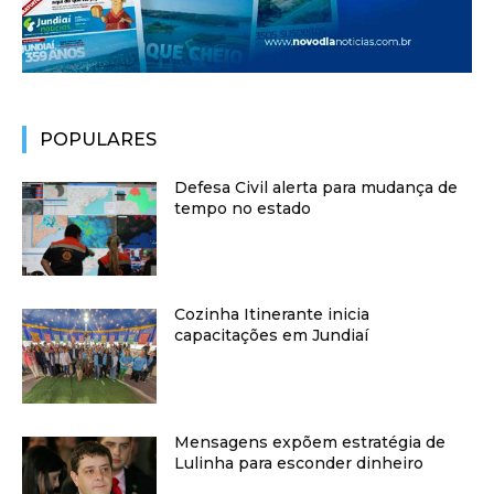
POPULARES
Defesa Civil alerta para mudança de
tempo no estado
Cozinha Itinerante inicia
capacitações em Jundiaí
Mensagens expõem estratégia de
Lulinha para esconder dinheiro