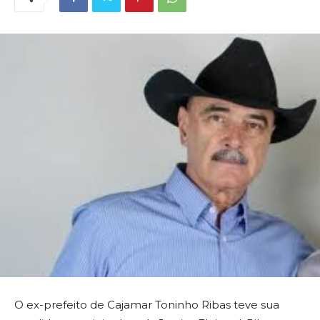
O ex-prefeito de Cajamar Toninho Ribas teve sua