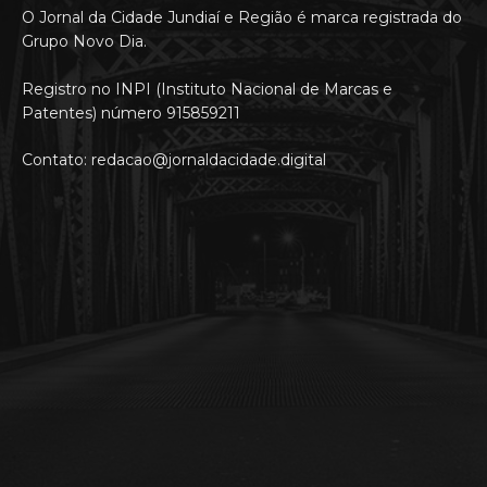
O Jornal da Cidade Jundiaí e Região é marca registrada do
Grupo Novo Dia.
Registro no INPI (Instituto Nacional de Marcas e
Patentes) número 915859211
Contato: redacao@jornaldacidade.digital