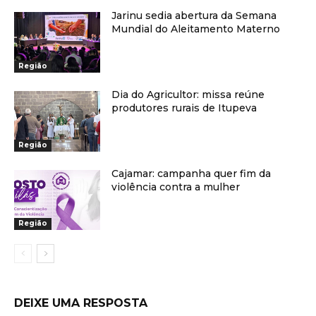
Jarinu sedia abertura da Semana
Mundial do Aleitamento Materno
Região
Dia do Agricultor: missa reúne
produtores rurais de Itupeva
Região
Cajamar: campanha quer fim da
violência contra a mulher
Região
DEIXE UMA RESPOSTA