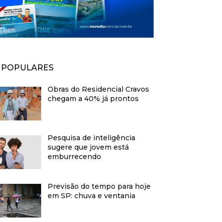
POPULARES
Obras do Residencial Cravos
chegam a 40% já prontos
Pesquisa de inteligência
sugere que jovem está
emburrecendo
Previsão do tempo para hoje
em SP: chuva e ventania