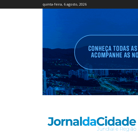
quinta-feira, 6 agosto, 2026