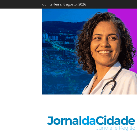
quinta-feira, 6 agosto, 2026