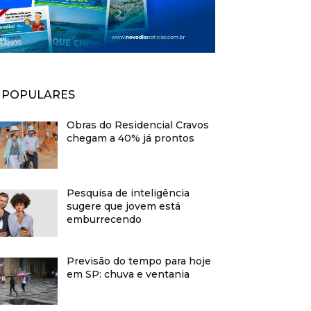
POPULARES
Obras do Residencial Cravos
chegam a 40% já prontos
Pesquisa de inteligência
sugere que jovem está
emburrecendo
Previsão do tempo para hoje
em SP: chuva e ventania