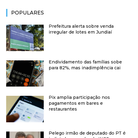
POPULARES
Prefeitura alerta sobre venda
irregular de lotes em Jundiaí
Endividamento das famílias sobe
para 82%, mas inadimplência cai
Pix amplia participação nos
pagamentos em bares e
restaurantes
Pelego irmão de deputado do PT é