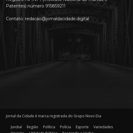
Patentes) número 915859211
Contato: redacao@jornaldacidade.digital
Jornal da Cidade é marca registrada do Grupo Novo Dia
Jundiaí
Região
Política
Polícia
Esporte
Variedades