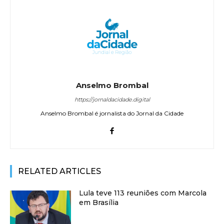
Anselmo Brombal
https://jornaldacidade.digital
Anselmo Brombal é jornalista do Jornal da Cidade
RELATED ARTICLES
Lula teve 113 reuniões com Marcola
em Brasília