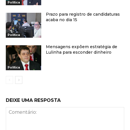
Política
Prazo para registro de candidaturas
acaba no dia 15
Política
Mensagens expõem estratégia de
Lulinha para esconder dinheiro
Política
DEIXE UMA RESPOSTA