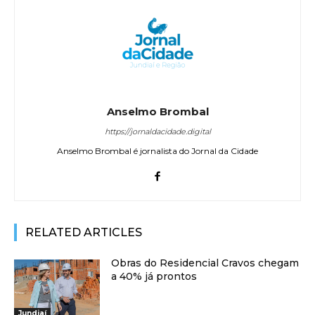
Anselmo Brombal
https://jornaldacidade.digital
Anselmo Brombal é jornalista do Jornal da Cidade
RELATED ARTICLES
Obras do Residencial Cravos chegam
a 40% já prontos
Jundiaí