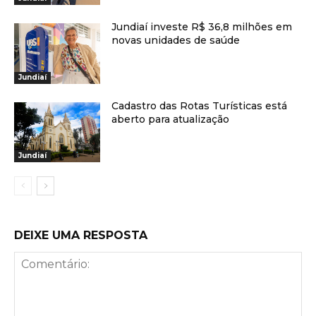
Jundiaí investe R$ 36,8 milhões em
novas unidades de saúde
Jundiaí
Cadastro das Rotas Turísticas está
aberto para atualização
Jundiaí
DEIXE UMA RESPOSTA