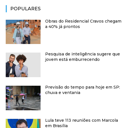
POPULARES
Obras do Residencial Cravos chegam
a 40% já prontos
Pesquisa de inteligência sugere que
jovem está emburrecendo
Previsão do tempo para hoje em SP:
chuva e ventania
Lula teve 113 reuniões com Marcola
em Brasília