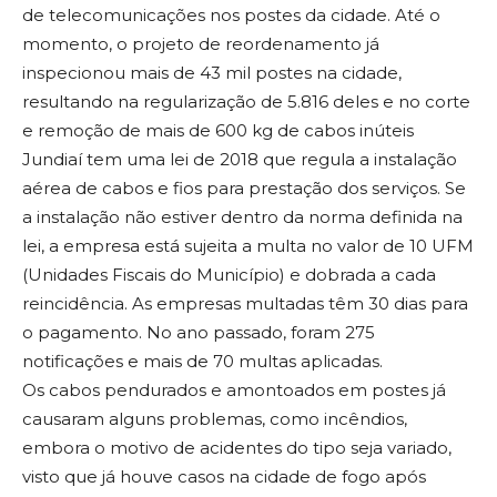
de telecomunicações nos postes da cidade. Até o
momento, o projeto de reordenamento já
inspecionou mais de 43 mil postes na cidade,
resultando na regularização de 5.816 deles e no corte
e remoção de mais de 600 kg de cabos inúteis
Jundiaí tem uma lei de 2018 que regula a instalação
aérea de cabos e fios para prestação dos serviços. Se
a instalação não estiver dentro da norma definida na
lei, a empresa está sujeita a multa no valor de 10 UFM
(Unidades Fiscais do Município) e dobrada a cada
reincidência. As empresas multadas têm 30 dias para
o pagamento. No ano passado, foram 275
notificações e mais de 70 multas aplicadas.
Os cabos pendurados e amontoados em postes já
causaram alguns problemas, como incêndios,
embora o motivo de acidentes do tipo seja variado,
visto que já houve casos na cidade de fogo após