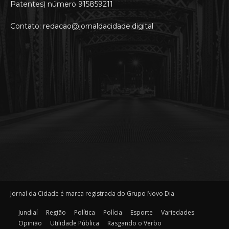
Patentes) número 915859211
Contato: redacao@jornaldacidade.digital
Jornal da Cidade é marca registrada do Grupo Novo Dia
Jundiaí
Região
Política
Polícia
Esporte
Variedades
Opinião
Utilidade Pública
Rasgando o Verbo