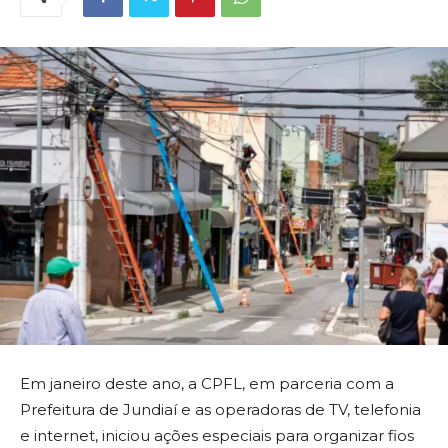
Em janeiro deste ano, a CPFL, em parceria com a
Prefeitura de Jundiaí e as operadoras de TV, telefonia
e internet, iniciou ações especiais para organizar fios