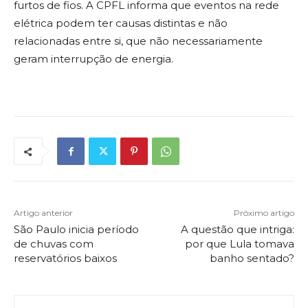
furtos de fios. A CPFL informa que eventos na rede
elétrica podem ter causas distintas e não
relacionadas entre si, que não necessariamente
geram interrupção de energia.
Artigo anterior
Próximo artigo
São Paulo inicia período
A questão que intriga:
de chuvas com
por que Lula tomava
reservatórios baixos
banho sentado?