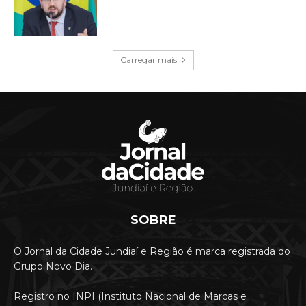
Carregar mais
SOBRE
O Jornal da Cidade Jundiaí e Região é marca registrada do
Grupo Novo Dia.
Registro no INPI (Instituto Nacional de Marcas e