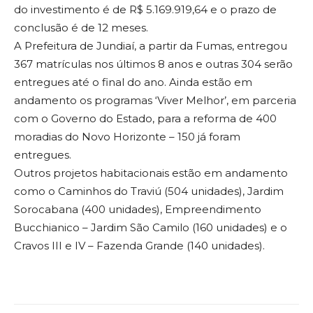
do investimento é de R$ 5.169.919,64 e o prazo de
conclusão é de 12 meses.
A Prefeitura de Jundiaí, a partir da Fumas, entregou
367 matrículas nos últimos 8 anos e outras 304 serão
entregues até o final do ano. Ainda estão em
andamento os programas ‘Viver Melhor’, em parceria
com o Governo do Estado, para a reforma de 400
moradias do Novo Horizonte – 150 já foram
entregues.
Outros projetos habitacionais estão em andamento
como o Caminhos do Traviú (504 unidades), Jardim
Sorocabana (400 unidades), Empreendimento
Bucchianico – Jardim São Camilo (160 unidades) e o
Cravos III e IV – Fazenda Grande (140 unidades).