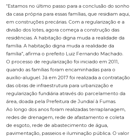
“Estamos no último passo para a conclusão do sonho
da casa própria para essas famílias, que residiam aqui,
em construções precárias. Com a regularização e a
divisão dos lotes, agora começa a construção das
residências. A habitação digna muda a realidade da
família. A habitação digna muda a realidade da
família”, afirma o prefeito Luiz Fernando Machado.
O processo de regularização foi iniciado em 2011,
quando as famílias foram encaminhadas para o
auxílio-aluguel. Já em 2017 foi realizada a contratação
das obras de infraestrutura para urbanização e
regularização fundiária através do parcelamento da
área, doada pela Prefeitura de Jundiaí à Fumas.
Ao longo dos anos foram realizadas terraplanagem,
redes de drenagem, rede de afastamento e coleta
de esgoto, rede de abastecimento de água,
pavimentação, passeios e iluminação pública. O valor