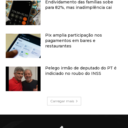
Endividamento das famílias sobe
para 82%, mas inadimplência cai
Pix amplia participação nos
pagamentos em bares e
restaurantes
Pelego irmão de deputado do PT é
indiciado no roubo do INSS
Carregar mais