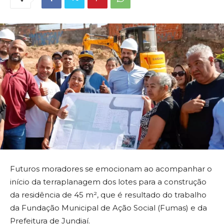
Futuros moradores se emocionam ao acompanhar o
início da terraplanagem dos lotes para a construção
da residência de 45 m², que é resultado do trabalho
da Fundação Municipal de Ação Social (Fumas) e da
Prefeitura de Jundiaí.