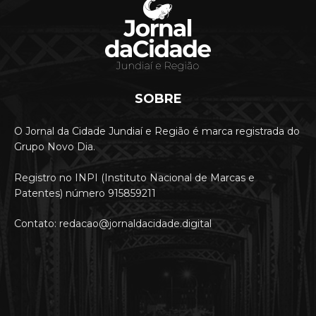
SOBRE
O Jornal da Cidade Jundiaí e Região é marca registrada do
Grupo Novo Dia.
Registro no INPI (Instituto Nacional de Marcas e
Patentes) número 915859211
Contato: redacao@jornaldacidade.digital