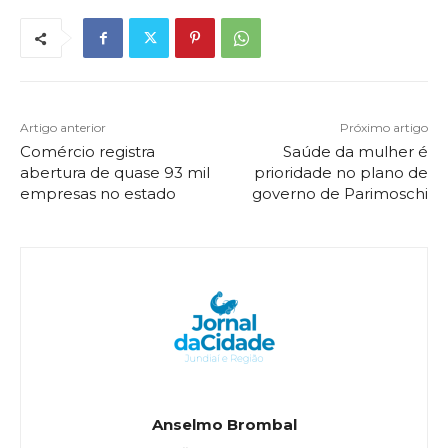
Artigo anterior
Próximo artigo
Comércio registra
Saúde da mulher é
abertura de quase 93 mil
prioridade no plano de
empresas no estado
governo de Parimoschi
Anselmo Brombal