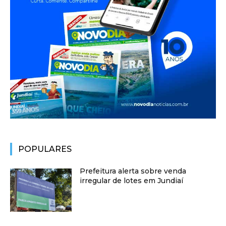
POPULARES
Prefeitura alerta sobre venda
irregular de lotes em Jundiaí