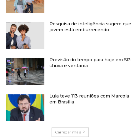
Pesquisa de inteligência sugere que
jovem está emburrecendo
Previsão do tempo para hoje em SP:
chuva e ventania
Lula teve 113 reuniões com Marcola
em Brasília
Carregar mais