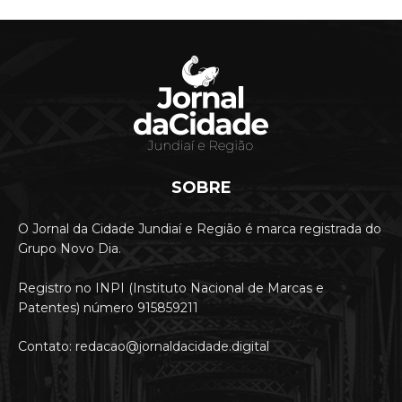
SOBRE
O Jornal da Cidade Jundiaí e Região é marca registrada do
Grupo Novo Dia.
Registro no INPI (Instituto Nacional de Marcas e
Patentes) número 915859211
Contato: redacao@jornaldacidade.digital