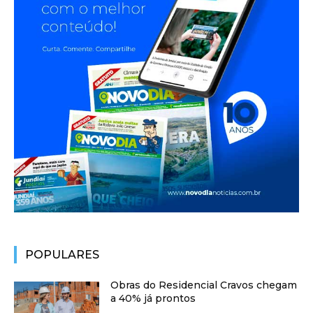
POPULARES
Obras do Residencial Cravos chegam
a 40% já prontos