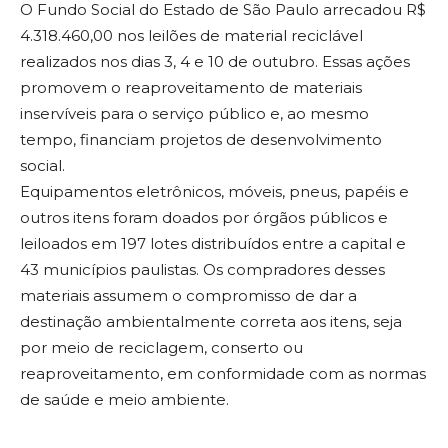
O Fundo Social do Estado de São Paulo arrecadou R$
4.318.460,00 nos leilões de material reciclável
realizados nos dias 3, 4 e 10 de outubro. Essas ações
promovem o reaproveitamento de materiais
inservíveis para o serviço público e, ao mesmo
tempo, financiam projetos de desenvolvimento
social.
Equipamentos eletrônicos, móveis, pneus, papéis e
outros itens foram doados por órgãos públicos e
leiloados em 197 lotes distribuídos entre a capital e
43 municípios paulistas. Os compradores desses
materiais assumem o compromisso de dar a
destinação ambientalmente correta aos itens, seja
por meio de reciclagem, conserto ou
reaproveitamento, em conformidade com as normas
de saúde e meio ambiente.