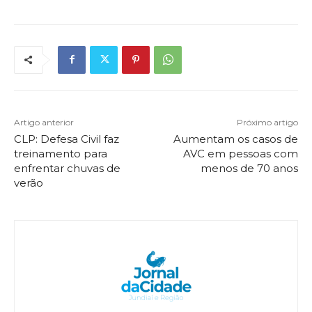
Artigo anterior
Próximo artigo
CLP: Defesa Civil faz
Aumentam os casos de
treinamento para
AVC em pessoas com
enfrentar chuvas de
menos de 70 anos
verão