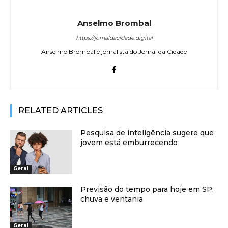
Anselmo Brombal
https://jornaldacidade.digital
Anselmo Brombal é jornalista do Jornal da Cidade
RELATED ARTICLES
Pesquisa de inteligência sugere que
jovem está emburrecendo
Geral
Previsão do tempo para hoje em SP:
chuva e ventania
Geral