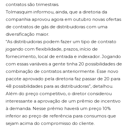
contratos são trimestrais.
Tolmasquim informou, ainda, que a diretoria da
companhia aprovou agora em outubro novas ofertas
de contratos de gás de distribuidoras com uma
diversificação maior.
“As distribuidoras podem fazer um tipo de contrato
jogando com flexibilidade, prazos, início de
fornecimento, local de entrada e indexador. Jogando
com essas variáveis a gente tinha 20 possibilidades de
combinação de contratos anteriormente. Esse novo
pacote aprovado pela diretoria faz passar de 20 para
48 possibilidades para as distribuidoras”, detalhou.
Além do preço competitivo, o diretor considerou
interessante a aprovação de um prêmio de incentivo
à demanda. Nesse prêmio haverá um preço 10%
inferior ao preço de referência para consumos que
sejam acima do compromisso do cliente.