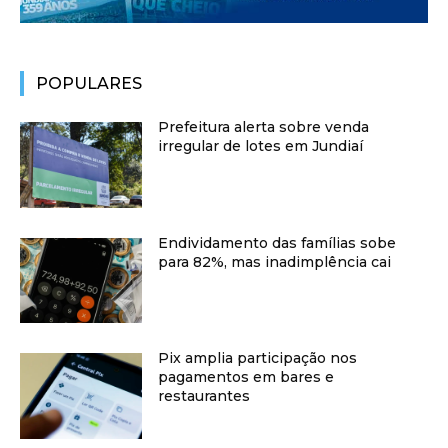
POPULARES
Prefeitura alerta sobre venda
irregular de lotes em Jundiaí
Endividamento das famílias sobe
para 82%, mas inadimplência cai
Pix amplia participação nos
pagamentos em bares e
restaurantes