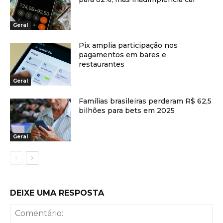
Geral
Pix amplia participação nos
pagamentos em bares e
restaurantes
Geral
Famílias brasileiras perderam R$ 62,5
bilhões para bets em 2025
Geral
DEIXE UMA RESPOSTA