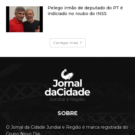
Pelego irmão de deputado do PT é
indiciado no roubo do INSS
Carregar mais
SOBRE
O Jornal da Cidade Jundiaí e Região é marca registrada do
Grupo Novo Dia.