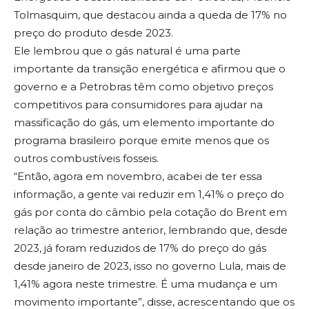
Tolmasquim, que destacou ainda a queda de 17% no
preço do produto desde 2023.
Ele lembrou que o gás natural é uma parte
importante da transição energética e afirmou que o
governo e a Petrobras têm como objetivo preços
competitivos para consumidores para ajudar na
massificação do gás, um elemento importante do
programa brasileiro porque emite menos que os
outros combustíveis fosseis.
“Então, agora em novembro, acabei de ter essa
informação, a gente vai reduzir em 1,41% o preço do
gás por conta do câmbio pela cotação do Brent em
relação ao trimestre anterior, lembrando que, desde
2023, já foram reduzidos de 17% do preço do gás
desde janeiro de 2023, isso no governo Lula, mais de
1,41% agora neste trimestre. É uma mudança e um
movimento importante”, disse, acrescentando que os