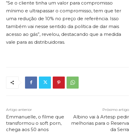
“Se o cliente tinha um valor para compromisso
mínimo e ultrapassar o compromisso, tem que ter
uma redução de 10% no preço de referência. Isso
também vai nesse sentido da política de dar mais
acesso ao gás”, revelou, destacando que a medida
vale para as distribuidoras.
Artigo anterior
Próximo artigo
Emmanuelle, o filme que
Albino vai à Artesp pedir
transformou o soft porn,
melhorias para o Reserva
chega aos 50 anos
da Serra