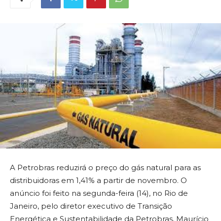
A Petrobras reduzirá o preço do gás natural para as
distribuidoras em 1,41% a partir de novembro. O
anúncio foi feito na segunda-feira (14), no Rio de
Janeiro, pelo diretor executivo de Transição
Energética e Sustentabilidade da Petrobras, Maurício