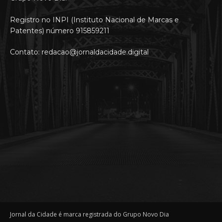
Registro no INPI (Instituto Nacional de Marcas e
Patentes) número 915859211
Contato: redacao@jornaldacidade.digital
Jornal da Cidade é marca registrada do Grupo Novo Dia