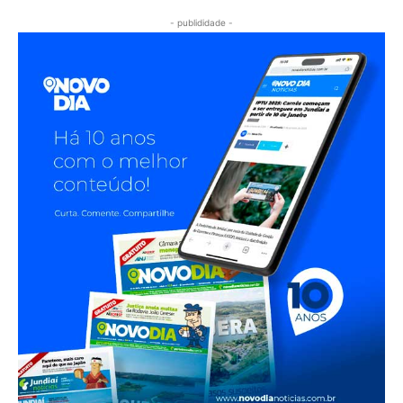
- publididade -