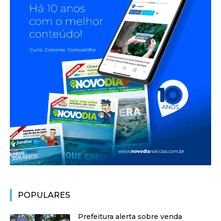
POPULARES
Prefeitura alerta sobre venda