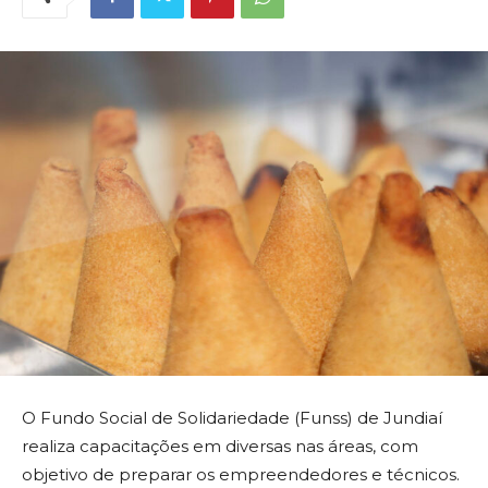
O Fundo Social de Solidariedade (Funss) de Jundiaí
realiza capacitações em diversas nas áreas, com
objetivo de preparar os empreendedores e técnicos.