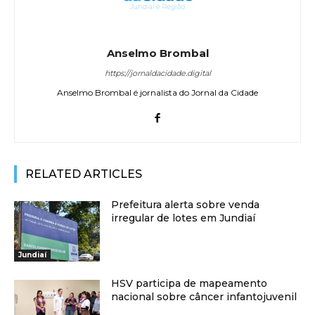
Anselmo Brombal
https://jornaldacidade.digital
Anselmo Brombal é jornalista do Jornal da Cidade
RELATED ARTICLES
Prefeitura alerta sobre venda
irregular de lotes em Jundiaí
Jundiaí
HSV participa de mapeamento
nacional sobre câncer infantojuvenil