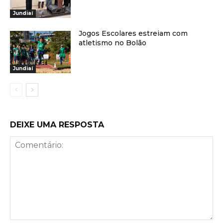
Jundiaí
Jogos Escolares estreiam com
atletismo no Bolão
Jundiaí
DEIXE UMA RESPOSTA