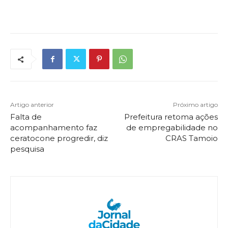
Artigo anterior
Próximo artigo
Falta de
Prefeitura retoma ações
acompanhamento faz
de empregabilidade no
ceratocone progredir, diz
CRAS Tamoio
pesquisa