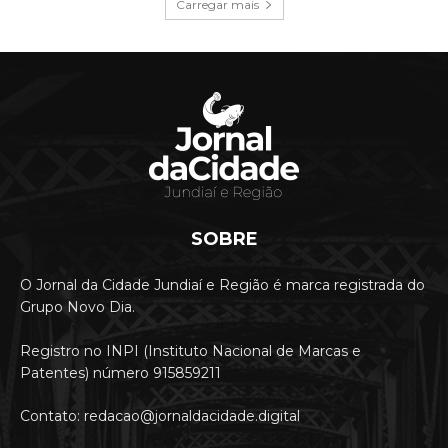
Carregar mais
SOBRE
O Jornal da Cidade Jundiaí e Região é marca registrada do
Grupo Novo Dia.
Registro no INPI (Instituto Nacional de Marcas e
Patentes) número 915859211
Contato: redacao@jornaldacidade.digital