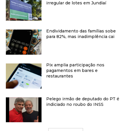
irregular de lotes em Jundiaí
Endividamento das famílias sobe
para 82%, mas inadimplência cai
Pix amplia participação nos
pagamentos em bares e
restaurantes
Pelego irmão de deputado do PT é
indiciado no roubo do INSS