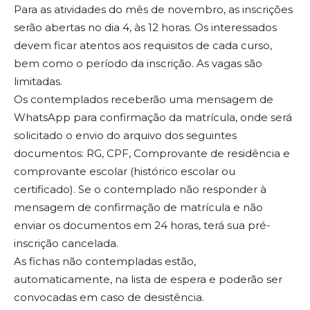
Para as atividades do mês de novembro, as inscrições
serão abertas no dia 4, às 12 horas. Os interessados
devem ficar atentos aos requisitos de cada curso,
bem como o período da inscrição. As vagas são
limitadas.
Os contemplados receberão uma mensagem de
WhatsApp para confirmação da matrícula, onde será
solicitado o envio do arquivo dos seguintes
documentos: RG, CPF, Comprovante de residência e
comprovante escolar (histórico escolar ou
certificado). Se o contemplado não responder à
mensagem de confirmação de matrícula e não
enviar os documentos em 24 horas, terá sua pré-
inscrição cancelada.
As fichas não contempladas estão,
automaticamente, na lista de espera e poderão ser
convocadas em caso de desistência.