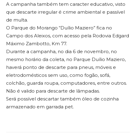
A campanha também tem caracter educativo, visto
que descarte irregular é crime ambiental e passível
de multa.
O Parque do Morango “Duílio Maziero” fica no
Campo dos Aleixos, com acesso pela Rodovia Edgard
Máximo Zambotto, Km 77.
Durante a campanha, no dia 6 de novembro, no
mesmo horário da coleta, no Parque Duílio Maziero,
haverá ponto de descarte para pneus, móveis e
eletrodomésticos sem uso, como fogão, sofá,
colchão, guarda roupa, computadores, entre outros.
Não é valido para descarte de lâmpadas.
Será possível descartar também óleo de cozinha
armazenado em garrada pet.