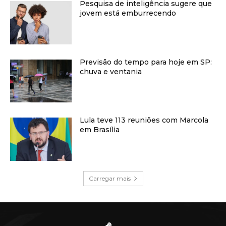
Pesquisa de inteligência sugere que
jovem está emburrecendo
Previsão do tempo para hoje em SP:
chuva e ventania
Lula teve 113 reuniões com Marcola
em Brasília
Carregar mais