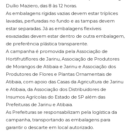
Duílio Maziero, das 8 às 12 horas.
As embalagens rígidas vazias devem estar tríplices
lavadas, perfuradas no fundo e as tampas devem
estar separadas. Já as embalagens flexíveis
esvaziadas devem estar dentro de outra embalagem,
de preferência plástica transparente.
A campanha é promovida pela Associação de
Hortifrutiflores de Jarinu, Associação de Produtores
de Morangos de Atibaia e Jarinu e Associação dos
Produtores de Flores e Plantas Ornamentais de
Atibaia, com apoio das Casas da Agricultura de Jarinu
e Atibaia, da Associação dos Distribuidores de
Insumos Agrícolas do Estado de SP além das
Prefeituras de Jarinu e Atibaia.
As Prefeituras se responsabilizam pela logística da
campanha, transportando as embalagens para
garantir o descarte em local autorizado.