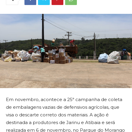
Em novembro, acontece a 25ª campanha de coleta
de embalagens vazias de defensivos agrícolas, que
visa o descarte correto dos materiais. A ação é
destinada a produtores de Jarinu e Atibaia e será
realizada em 6 de novembro, no Parque do Morango