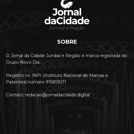
SOBRE
O Jornal da Cidade Jundiaí e Região é marca registrada do
Grupo Novo Dia.
Registro no INPI (Instituto Nacional de Marcas e
Patentes) número 915859211
Contato: redacao@jornaldacidade.digital