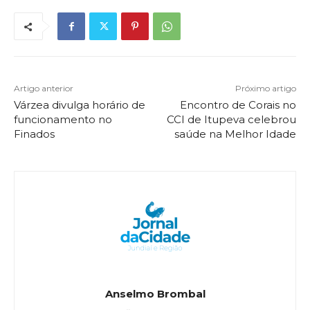
Artigo anterior
Próximo artigo
Várzea divulga horário de
Encontro de Corais no
funcionamento no
CCI de Itupeva celebrou
Finados
saúde na Melhor Idade
Anselmo Brombal