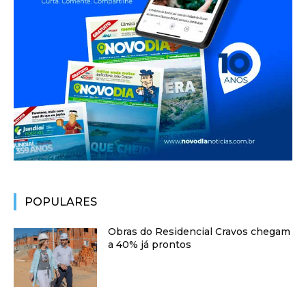
POPULARES
Obras do Residencial Cravos chegam
a 40% já prontos