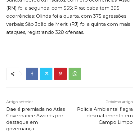
(RN) foi a segunda, com 555; Piracicaba tem 395
ocorrências; Olinda foi a quarta, com 375 agressões
verbais; São João de Meriti (RJ) foi a quinta com mais
ataques, registrando 328 ofensas.
Artigo anterior
Próximo artigo
Dae é premiada no Atlas
Polícia Ambiental flagra
Governance Awards por
desmatamento em
destaque em
Campo Limpo
governança