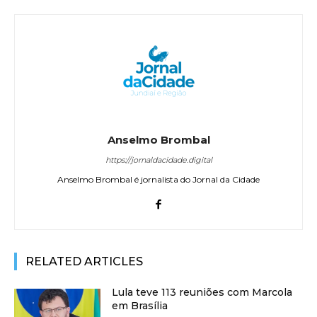
Anselmo Brombal
https://jornaldacidade.digital
Anselmo Brombal é jornalista do Jornal da Cidade
RELATED ARTICLES
Lula teve 113 reuniões com Marcola
em Brasília