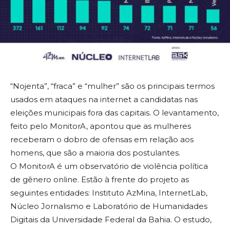
“Nojenta”, “fraca” e “mulher” são os principais termos
usados em ataques na internet a candidatas nas
eleições municipais fora das capitais. O levantamento,
feito pelo MonitorA, apontou que as mulheres
receberam o dobro de ofensas em relação aos
homens, que são a maioria dos postulantes.
O MonitorA é um observatório de violência política
de gênero online. Estão à frente do projeto as
seguintes entidades: Instituto AzMina, InternetLab,
Núcleo Jornalismo e Laboratório de Humanidades
Digitais da Universidade Federal da Bahia. O estudo,