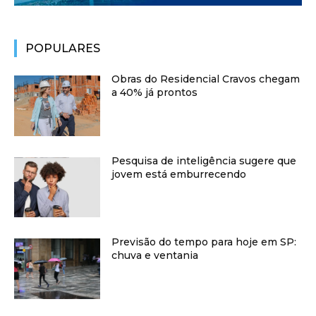
POPULARES
Obras do Residencial Cravos chegam
a 40% já prontos
Pesquisa de inteligência sugere que
jovem está emburrecendo
Previsão do tempo para hoje em SP:
chuva e ventania