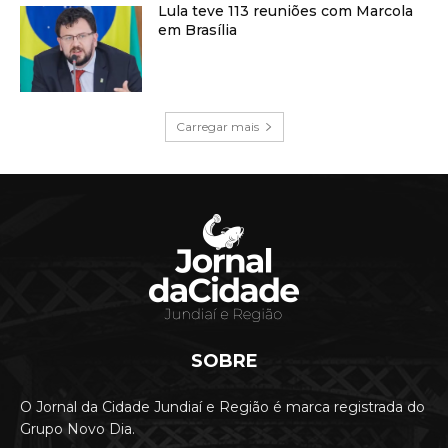
Lula teve 113 reuniões com Marcola
em Brasília
Carregar mais
SOBRE
O Jornal da Cidade Jundiaí e Região é marca registrada do
Grupo Novo Dia.