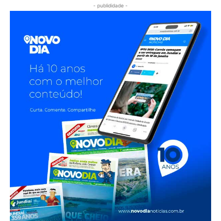
- publididade -