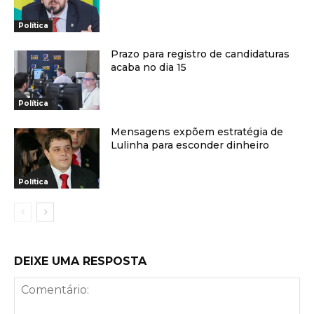
Política
Prazo para registro de candidaturas
acaba no dia 15
Política
Mensagens expõem estratégia de
Lulinha para esconder dinheiro
Política
DEIXE UMA RESPOSTA