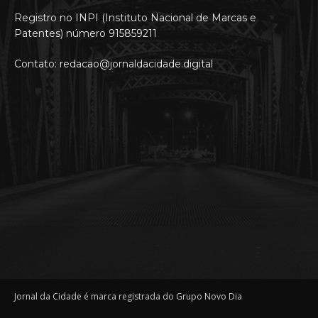
Registro no INPI (Instituto Nacional de Marcas e
Patentes) número 915859211
Contato: redacao@jornaldacidade.digital
Jornal da Cidade é marca registrada do Grupo Novo Dia