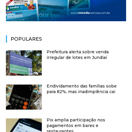
POPULARES
Prefeitura alerta sobre venda
irregular de lotes em Jundiaí
Endividamento das famílias sobe
para 82%, mas inadimplência cai
Pix amplia participação nos
pagamentos em bares e
restaurantes