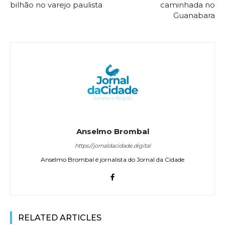
bilhão no varejo paulista
caminhada no
Guanabara
Anselmo Brombal
https://jornaldacidade.digital
Anselmo Brombal é jornalista do Jornal da Cidade
RELATED ARTICLES