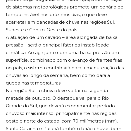
de sistemas meteorológicos promete um cenário de
tempo instável nos próximos dias, o que deve
acarretar em pancadas de chuva nas regiões Sul,
Sudeste e Centro-Oeste do país.
A atuação de um cavado – área alongada de baixa
pressão – será o principal fator da instabilidade
climática. Ao agir junto com uma baixa pressão em
superfície, combinado com o avanço de frentes frias
no país, o sistema contribuirá para a manutenção das
chuvas ao longo da semana, bem como para a
queda nas temperaturas.
Na região Sul, a chuva deve voltar na segunda
metade de outubro. O destaque vai para o Rio
Grande do Sul, que deverá experimentar período
chuvoso mais intenso, principalmente nas regiões
oeste e norte do estado, com 70 milímetros (mm).
Santa Catarina e Paraná também terão chuvas bem