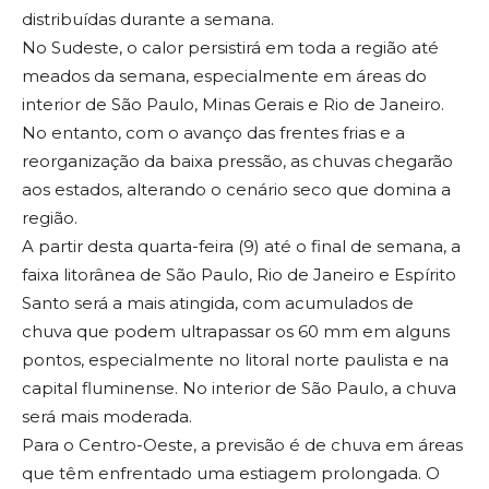
distribuídas durante a semana.
No Sudeste, o calor persistirá em toda a região até
meados da semana, especialmente em áreas do
interior de São Paulo, Minas Gerais e Rio de Janeiro.
No entanto, com o avanço das frentes frias e a
reorganização da baixa pressão, as chuvas chegarão
aos estados, alterando o cenário seco que domina a
região.
A partir desta quarta-feira (9) até o final de semana, a
faixa litorânea de São Paulo, Rio de Janeiro e Espírito
Santo será a mais atingida, com acumulados de
chuva que podem ultrapassar os 60 mm em alguns
pontos, especialmente no litoral norte paulista e na
capital fluminense. No interior de São Paulo, a chuva
será mais moderada.
Para o Centro-Oeste, a previsão é de chuva em áreas
que têm enfrentado uma estiagem prolongada. O