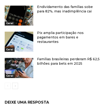
Endividamento das famílias sobe
para 82%, mas inadimplência cai
Geral
Pix amplia participação nos
pagamentos em bares e
restaurantes
Geral
Famílias brasileiras perderam R$ 62,5
bilhões para bets em 2025
Geral
DEIXE UMA RESPOSTA