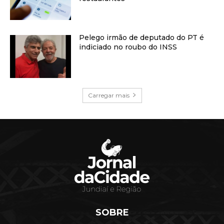
Pelego irmão de deputado do PT é
indiciado no roubo do INSS
Carregar mais
SOBRE