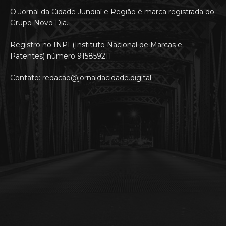
O Jornal da Cidade Jundiaí e Região é marca registrada do
Grupo Novo Dia.
Registro no INPI (Instituto Nacional de Marcas e
Patentes) número 915859211
Contato: redacao@jornaldacidade.digital