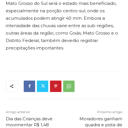
Mato Grosso do Sul será o estado mais beneficiado,
especialmente na porção centro-sul, onde os
acumulados podem atingir 40 mm. Embora a
intensidade das chuvas varie entre as sub-regiões,
outras áreas da região, como Goiás, Mato Grosso e o
Distrito Federal, também deverão registrar
precipitações importantes.
Artigo anterior
Próximo artigo
Dia das Crianças deve
Moradores ganham
movimentar R$ 1,48
quadra e pista de