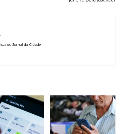
l
sta do Jornal da Cidade