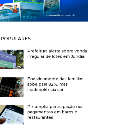
POPULARES
Prefeitura alerta sobre venda
irregular de lotes em Jundiaí
Endividamento das famílias
sobe para 82%, mas
inadimplência cai
Pix amplia participação nos
pagamentos em bares e
restaurantes