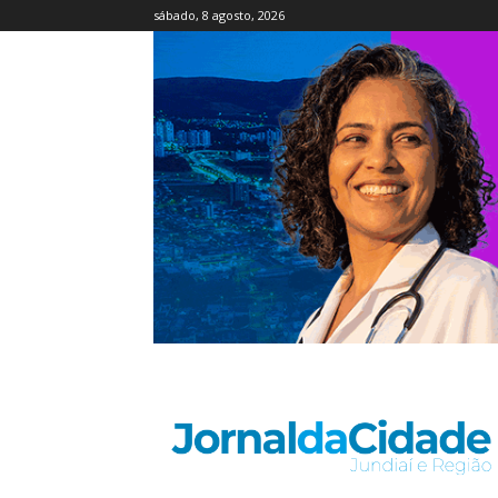
sábado, 8 agosto, 2026