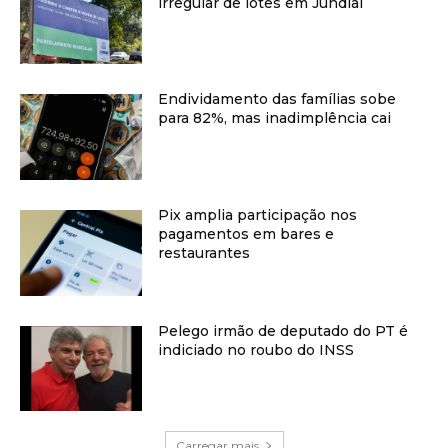
irregular de lotes em Jundiaí
Endividamento das famílias sobe
para 82%, mas inadimplência cai
Pix amplia participação nos
pagamentos em bares e
restaurantes
Pelego irmão de deputado do PT é
indiciado no roubo do INSS
Carregar mais