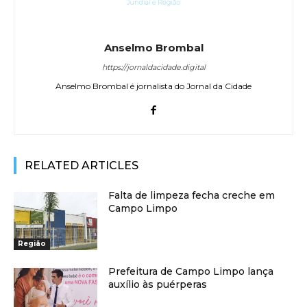
Anselmo Brombal
https://jornaldacidade.digital
Anselmo Brombal é jornalista do Jornal da Cidade
RELATED ARTICLES
Falta de limpeza fecha creche em
Campo Limpo
Região
Prefeitura de Campo Limpo lança
auxílio às puérperas