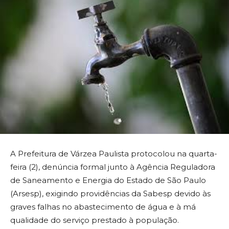
A Prefeitura de Várzea Paulista protocolou na quarta-
feira (2), denúncia formal junto à Agência Reguladora
de Saneamento e Energia do Estado de São Paulo
(Arsesp), exigindo providências da Sabesp devido às
graves falhas no abastecimento de água e à má
qualidade do serviço prestado à população.