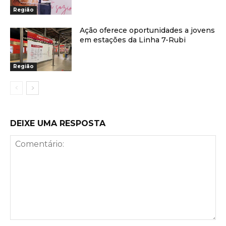
Região
Ação oferece oportunidades a jovens
em estações da Linha 7-Rubi
Região
DEIXE UMA RESPOSTA
Comentário: