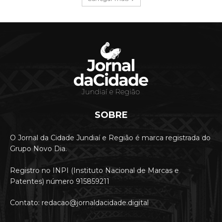
SOBRE
O Jornal da Cidade Jundiaí e Região é marca registrada do
Grupo Novo Dia.
Registro no INPI (Instituto Nacional de Marcas e
Patentes) número 915859211
Contato: redacao@jornaldacidade.digital