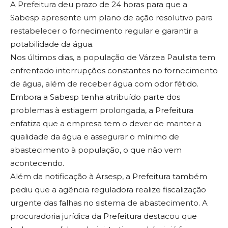
A Prefeitura deu prazo de 24 horas para que a
Sabesp apresente um plano de ação resolutivo para
restabelecer o fornecimento regular e garantir a
potabilidade da água.
Nos últimos dias, a população de Várzea Paulista tem
enfrentado interrupções constantes no fornecimento
de água, além de receber água com odor fétido.
Embora a Sabesp tenha atribuído parte dos
problemas à estiagem prolongada, a Prefeitura
enfatiza que a empresa tem o dever de manter a
qualidade da água e assegurar o mínimo de
abastecimento à população, o que não vem
acontecendo.
Além da notificação à Arsesp, a Prefeitura também
pediu que a agência reguladora realize fiscalização
urgente das falhas no sistema de abastecimento. A
procuradoria jurídica da Prefeitura destacou que