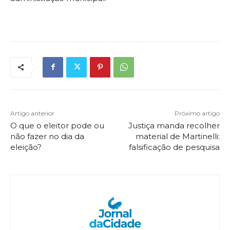
Artigo anterior
Próximo artigo
O que o eleitor pode ou
Justiça manda recolher
não fazer no dia da
material de Martinelli:
eleição?
falsificação de pesquisa