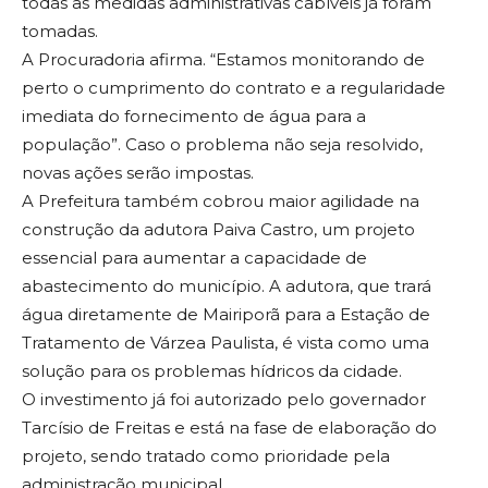
todas as medidas administrativas cabíveis já foram
tomadas.
A Procuradoria afirma. “Estamos monitorando de
perto o cumprimento do contrato e a regularidade
imediata do fornecimento de água para a
população”. Caso o problema não seja resolvido,
novas ações serão impostas.
A Prefeitura também cobrou maior agilidade na
construção da adutora Paiva Castro, um projeto
essencial para aumentar a capacidade de
abastecimento do município. A adutora, que trará
água diretamente de Mairiporã para a Estação de
Tratamento de Várzea Paulista, é vista como uma
solução para os problemas hídricos da cidade.
O investimento já foi autorizado pelo governador
Tarcísio de Freitas e está na fase de elaboração do
projeto, sendo tratado como prioridade pela
administração municipal.