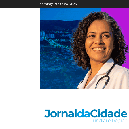
domingo, 9 agosto, 2026