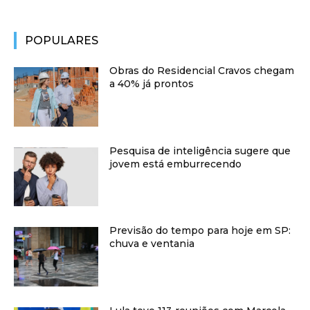
POPULARES
Obras do Residencial Cravos chegam
a 40% já prontos
Pesquisa de inteligência sugere que
jovem está emburrecendo
Previsão do tempo para hoje em SP:
chuva e ventania