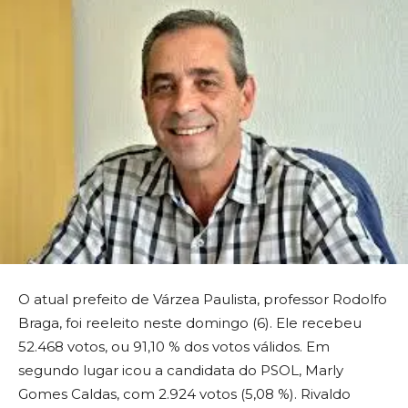
O atual prefeito de Várzea Paulista, professor Rodolfo
Braga, foi reeleito neste domingo (6). Ele recebeu
52.468 votos, ou 91,10 % dos votos válidos. Em
segundo lugar icou a candidata do PSOL, Marly
Gomes Caldas, com 2.924 votos (5,08 %). Rivaldo