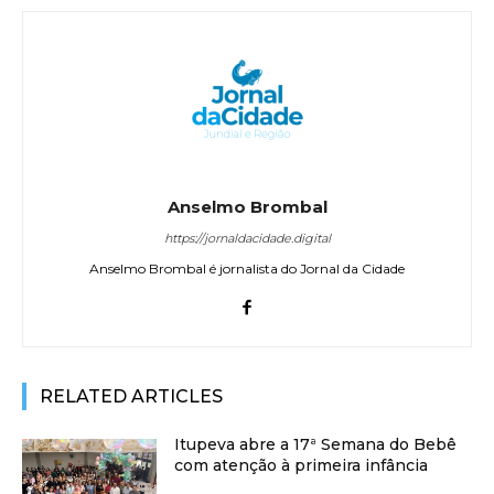
Anselmo Brombal
https://jornaldacidade.digital
Anselmo Brombal é jornalista do Jornal da Cidade
RELATED ARTICLES
Itupeva abre a 17ª Semana do Bebê
com atenção à primeira infância