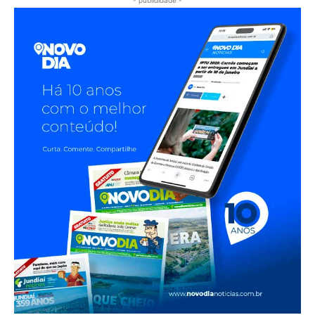
- publididade -