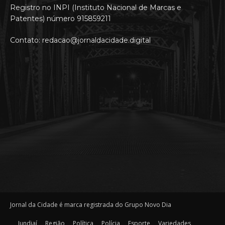
Registro no INPI (Instituto Nacional de Marcas e
Patentes) número 915859211
Contato: redacao@jornaldacidade.digital
Jornal da Cidade é marca registrada do Grupo Novo Dia
Jundiaí
Região
Política
Polícia
Esporte
Variedades