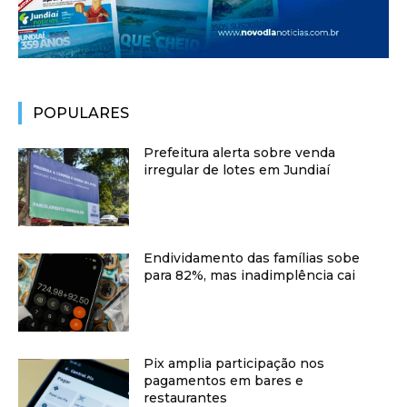
POPULARES
Prefeitura alerta sobre venda
irregular de lotes em Jundiaí
Endividamento das famílias sobe
para 82%, mas inadimplência cai
Pix amplia participação nos
pagamentos em bares e
restaurantes