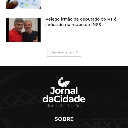
Pelego irmão de deputado do PT é
indiciado no roubo do INSS
Carregar mais
SOBRE