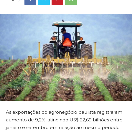
As exportações do agronegócio paulista registraram
aumento de 9,2%, atingindo US$ 22,69 bilhões entre
janeiro e setembro em relação ao mesmo período