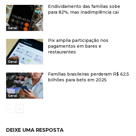
Endividamento das famílias sobe
para 82%, mas inadimplência cai
Geral
Pix amplia participação nos
pagamentos em bares e
restaurantes
Geral
Famílias brasileiras perderam R$ 62,5
bilhões para bets em 2025
Geral
DEIXE UMA RESPOSTA