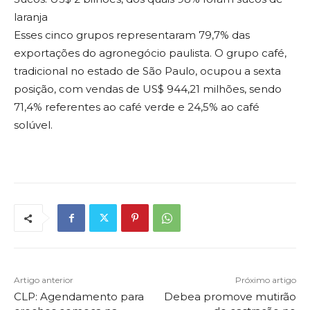
laranja
Esses cinco grupos representaram 79,7% das
exportações do agronegócio paulista. O grupo café,
tradicional no estado de São Paulo, ocupou a sexta
posição, com vendas de US$ 944,21 milhões, sendo
71,4% referentes ao café verde e 24,5% ao café
solúvel.
Artigo anterior
Próximo artigo
CLP: Agendamento para
Debea promove mutirão