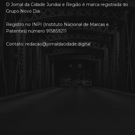
O Jornal da Cidade Jundiaí e Região é marca registrada do
Grupo Novo Dia.
Registro no INPI (Instituto Nacional de Marcas e
Patentes) número 915859211
Contato: redacao@jornaldacidade.digital