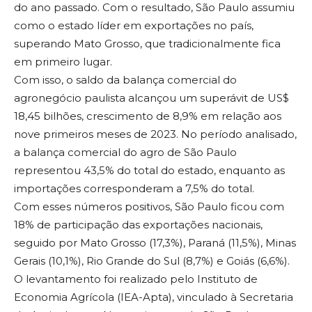
do ano passado. Com o resultado, São Paulo assumiu
como o estado líder em exportações no país,
superando Mato Grosso, que tradicionalmente fica
em primeiro lugar.
Com isso, o saldo da balança comercial do
agronegócio paulista alcançou um superávit de US$
18,45 bilhões, crescimento de 8,9% em relação aos
nove primeiros meses de 2023. No período analisado,
a balança comercial do agro de São Paulo
representou 43,5% do total do estado, enquanto as
importações corresponderam a 7,5% do total.
Com esses números positivos, São Paulo ficou com
18% de participação das exportações nacionais,
seguido por Mato Grosso (17,3%), Paraná (11,5%), Minas
Gerais (10,1%), Rio Grande do Sul (8,7%) e Goiás (6,6%).
O levantamento foi realizado pelo Instituto de
Economia Agrícola (IEA-Apta), vinculado à Secretaria