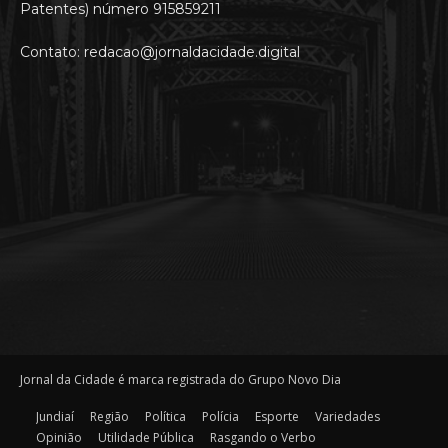
Patentes) número 915859211
Contato: redacao@jornaldacidade.digital
Jornal da Cidade é marca registrada do Grupo Novo Dia
Jundiaí
Região
Política
Polícia
Esporte
Variedades
Opinião
Utilidade Pública
Rasgando o Verbo