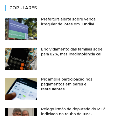
POPULARES
Prefeitura alerta sobre venda
irregular de lotes em Jundiaí
Endividamento das famílias sobe
para 82%, mas inadimplência cai
Pix amplia participação nos
pagamentos em bares e
restaurantes
Pelego irmão de deputado do PT é
indiciado no roubo do INSS