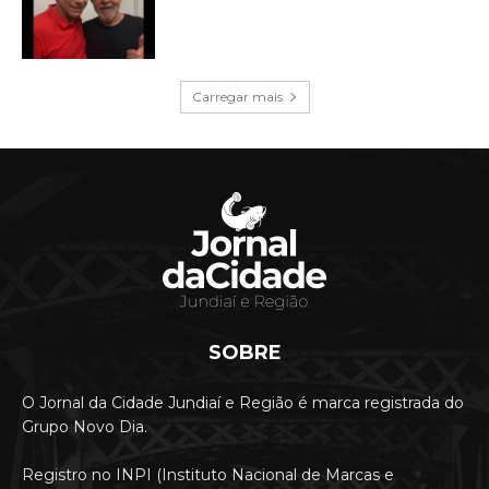
Carregar mais
SOBRE
O Jornal da Cidade Jundiaí e Região é marca registrada do
Grupo Novo Dia.
Registro no INPI (Instituto Nacional de Marcas e