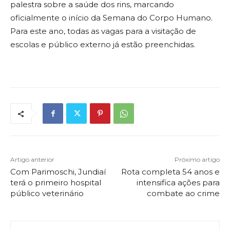
palestra sobre a saúde dos rins, marcando
oficialmente o início da Semana do Corpo Humano.
Para este ano, todas as vagas para a visitação de
escolas e público externo já estão preenchidas.
Artigo anterior
Próximo artigo
Com Parimoschi, Jundiaí
Rota completa 54 anos e
terá o primeiro hospital
intensifica ações para
público veterinário
combate ao crime