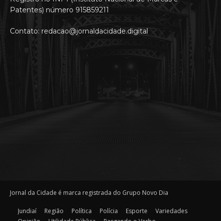
Patentes) número 915859211
Contato: redacao@jornaldacidade.digital
Jornal da Cidade é marca registrada do Grupo Novo Dia
Jundiaí
Região
Política
Polícia
Esporte
Variedades