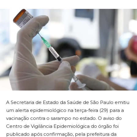
A Secretaria de Estado da Saúde de São Paulo emitiu
um alerta epidemiológico na terça-feira (29) para a
vacinação contra o sarampo no estado. O aviso do
Centro de Vigilância Epidemiológica do órgão foi
publicado após confirmação, pela prefeitura da