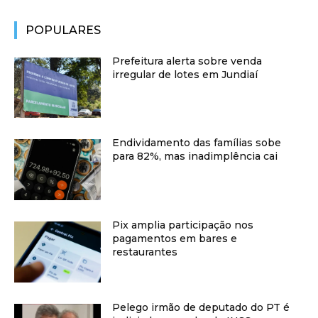
POPULARES
Prefeitura alerta sobre venda
irregular de lotes em Jundiaí
Endividamento das famílias sobe
para 82%, mas inadimplência cai
Pix amplia participação nos
pagamentos em bares e
restaurantes
Pelego irmão de deputado do PT é