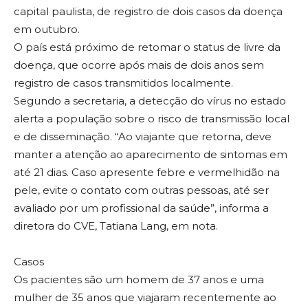
capital paulista, de registro de dois casos da doença
em outubro.
O país está próximo de retomar o status de livre da
doença, que ocorre após mais de dois anos sem
registro de casos transmitidos localmente.
Segundo a secretaria, a detecção do vírus no estado
alerta a população sobre o risco de transmissão local
e de disseminação. “Ao viajante que retorna, deve
manter a atenção ao aparecimento de sintomas em
até 21 dias. Caso apresente febre e vermelhidão na
pele, evite o contato com outras pessoas, até ser
avaliado por um profissional da saúde”, informa a
diretora do CVE, Tatiana Lang, em nota.
Casos
Os pacientes são um homem de 37 anos e uma
mulher de 35 anos que viajaram recentemente ao