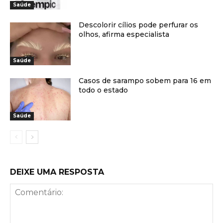
Saúde
Descolorir cílios pode perfurar os
olhos, afirma especialista
Saúde
Casos de sarampo sobem para 16 em
todo o estado
Saúde
DEIXE UMA RESPOSTA