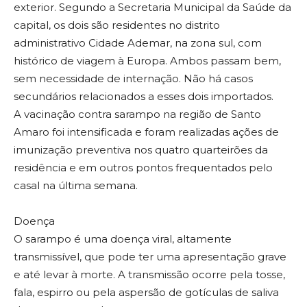
exterior. Segundo a Secretaria Municipal da Saúde da
capital, os dois são residentes no distrito
administrativo Cidade Ademar, na zona sul, com
histórico de viagem à Europa. Ambos passam bem,
sem necessidade de internação. Não há casos
secundários relacionados a esses dois importados.
A vacinação contra sarampo na região de Santo
Amaro foi intensificada e foram realizadas ações de
imunização preventiva nos quatro quarteirões da
residência e em outros pontos frequentados pelo
casal na última semana.
Doença
O sarampo é uma doença viral, altamente
transmissível, que pode ter uma apresentação grave
e até levar à morte. A transmissão ocorre pela tosse,
fala, espirro ou pela aspersão de gotículas de saliva