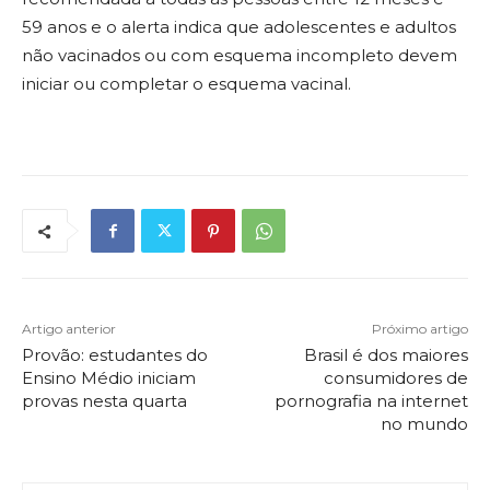
59 anos e o alerta indica que adolescentes e adultos
não vacinados ou com esquema incompleto devem
iniciar ou completar o esquema vacinal.
Artigo anterior
Próximo artigo
Provão: estudantes do
Brasil é dos maiores
Ensino Médio iniciam
consumidores de
provas nesta quarta
pornografia na internet
no mundo