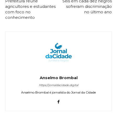
Prefeitura reúne
Seis em cada dez negros
agricultores e estudantes
sofreram discriminação
com foco no
no último ano
conhecimento
Anselmo Brombal
https://jornaldacidade.digital
Anselmo Brombal é jornalista do Jornal da Cidade