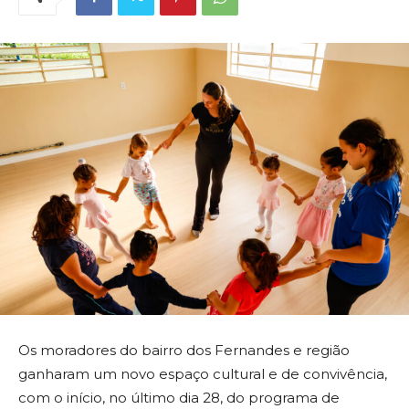
Os moradores do bairro dos Fernandes e região
ganharam um novo espaço cultural e de convivência,
com o início, no último dia 28, do programa de