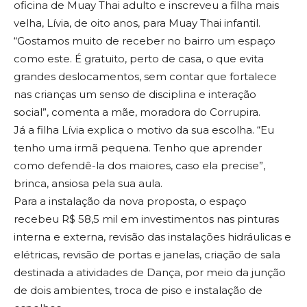
oficina de Muay Thai adulto e inscreveu a filha mais
velha, Lívia, de oito anos, para Muay Thai infantil.
“Gostamos muito de receber no bairro um espaço
como este. É gratuito, perto de casa, o que evita
grandes deslocamentos, sem contar que fortalece
nas crianças um senso de disciplina e interação
social”, comenta a mãe, moradora do Corrupira.
Já a filha Lívia explica o motivo da sua escolha. “Eu
tenho uma irmã pequena. Tenho que aprender
como defendê-la dos maiores, caso ela precise”,
brinca, ansiosa pela sua aula.
Para a instalação da nova proposta, o espaço
recebeu R$ 58,5 mil em investimentos nas pinturas
interna e externa, revisão das instalações hidráulicas e
elétricas, revisão de portas e janelas, criação de sala
destinada a atividades de Dança, por meio da junção
de dois ambientes, troca de piso e instalação de