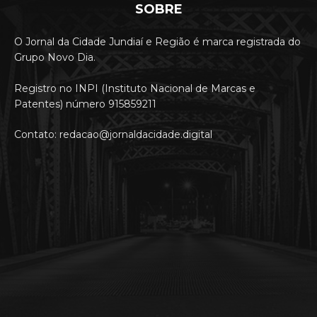
SOBRE
O Jornal da Cidade Jundiaí e Região é marca registrada do
Grupo Novo Dia.
Registro no INPI (Instituto Nacional de Marcas e
Patentes) número 915859211
Contato: redacao@jornaldacidade.digital