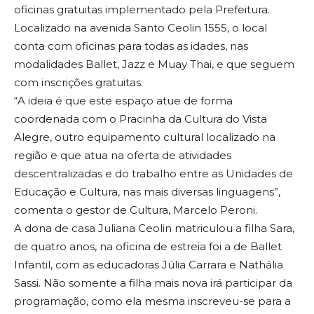
oficinas gratuitas implementado pela Prefeitura.
Localizado na avenida Santo Ceolin 1555, o local
conta com oficinas para todas as idades, nas
modalidades Ballet, Jazz e Muay Thai, e que seguem
com inscrições gratuitas.
“A ideia é que este espaço atue de forma
coordenada com o Pracinha da Cultura do Vista
Alegre, outro equipamento cultural localizado na
região e que atua na oferta de atividades
descentralizadas e do trabalho entre as Unidades de
Educação e Cultura, nas mais diversas linguagens”,
comenta o gestor de Cultura, Marcelo Peroni.
A dona de casa Juliana Ceolin matriculou a filha Sara,
de quatro anos, na oficina de estreia foi a de Ballet
Infantil, com as educadoras Júlia Carrara e Nathália
Sassi. Não somente a filha mais nova irá participar da
programação, como ela mesma inscreveu-se para a