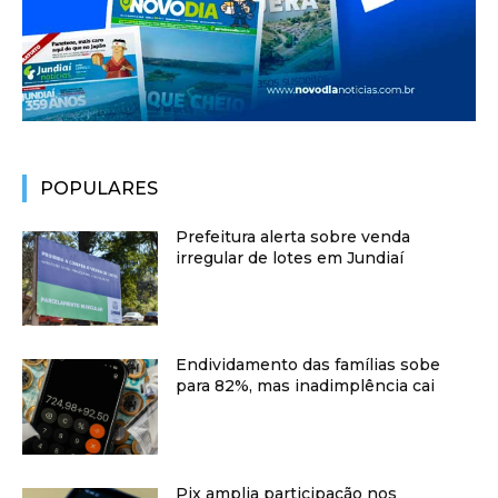
POPULARES
Prefeitura alerta sobre venda
irregular de lotes em Jundiaí
Endividamento das famílias sobe
para 82%, mas inadimplência cai
Pix amplia participação nos