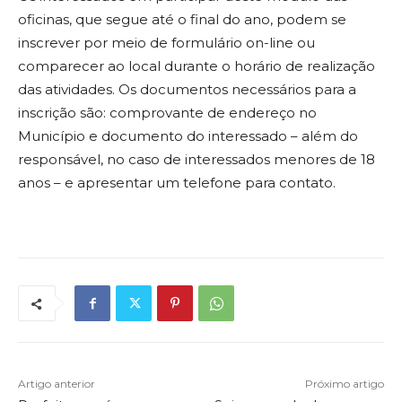
oficinas, que segue até o final do ano, podem se
inscrever por meio de formulário on-line ou
comparecer ao local durante o horário de realização
das atividades. Os documentos necessários para a
inscrição são: comprovante de endereço no
Município e documento do interessado – além do
responsável, no caso de interessados menores de 18
anos – e apresentar um telefone para contato.
Artigo anterior
Próximo artigo