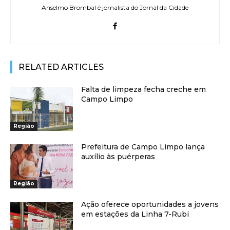
Anselmo Brombal é jornalista do Jornal da Cidade
RELATED ARTICLES
Falta de limpeza fecha creche em
Campo Limpo
Região
Prefeitura de Campo Limpo lança
auxílio às puérperas
Região
Ação oferece oportunidades a jovens
em estações da Linha 7-Rubi