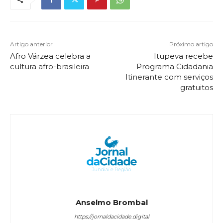
Artigo anterior
Próximo artigo
Afro Várzea celebra a
Itupeva recebe
cultura afro-brasileira
Programa Cidadania
Itinerante com serviços
gratuitos
Anselmo Brombal
https://jornaldacidade.digital