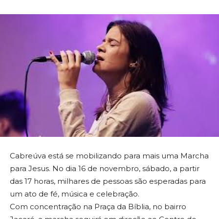
Cabreúva está se mobilizando para mais uma Marcha
para Jesus. No dia 16 de novembro, sábado, a partir
das 17 horas, milhares de pessoas são esperadas para
um ato de fé, música e celebração.
Com concentração na Praça da Bíblia, no bairro