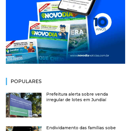
POPULARES
Prefeitura alerta sobre venda
irregular de lotes em Jundiaí
Endividamento das famílias sobe