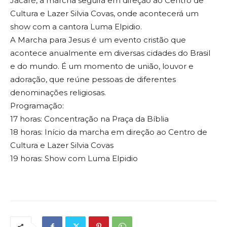
Jacaré, a marcha seguirá em direção ao Centro de
Cultura e Lazer Silvia Covas, onde acontecerá um
show com a cantora Luma Elpidio.
A Marcha para Jesus é um evento cristão que
acontece anualmente em diversas cidades do Brasil
e do mundo. É um momento de união, louvor e
adoração, que reúne pessoas de diferentes
denominações religiosas.
Programação:
17 horas: Concentração na Praça da Bíblia
18 horas: Início da marcha em direção ao Centro de
Cultura e Lazer Silvia Covas
19 horas: Show com Luma Elpidio