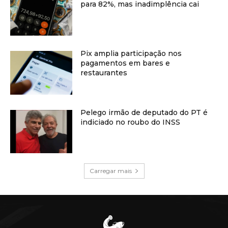
para 82%, mas inadimplência cai
Pix amplia participação nos
pagamentos em bares e
restaurantes
Pelego irmão de deputado do PT é
indiciado no roubo do INSS
Carregar mais