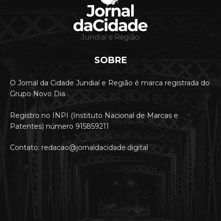
SOBRE
O Jornal da Cidade Jundiaí e Região é marca registrada do
Grupo Novo Dia.
Registro no INPI (Instituto Nacional de Marcas e
Patentes) número 915859211
Contato: redacao@jornaldacidade.digital