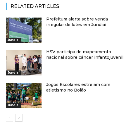
RELATED ARTICLES
Prefeitura alerta sobre venda
irregular de lotes em Jundiaí
Jundiaí
HSV participa de mapeamento
nacional sobre câncer infantojuvenil
Jundiaí
Jogos Escolares estreiam com
atletismo no Bolão
Jundiaí