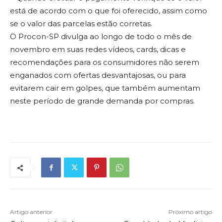
está de acordo com o que foi oferecido, assim como
se o valor das parcelas estão corretas.
O Procon-SP divulga ao longo de todo o mês de
novembro em suas redes vídeos, cards, dicas e
recomendações para os consumidores não serem
enganados com ofertas desvantajosas, ou para
evitarem cair em golpes, que também aumentam
neste período de grande demanda por compras.
Artigo anterior
Próximo artigo