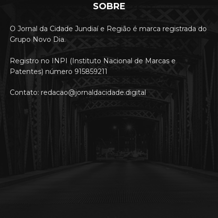
SOBRE
O Jornal da Cidade Jundiaí e Região é marca registrada do
Grupo Novo Dia.
Registro no INPI (Instituto Nacional de Marcas e
Patentes) número 915859211
Contato: redacao@jornaldacidade.digital