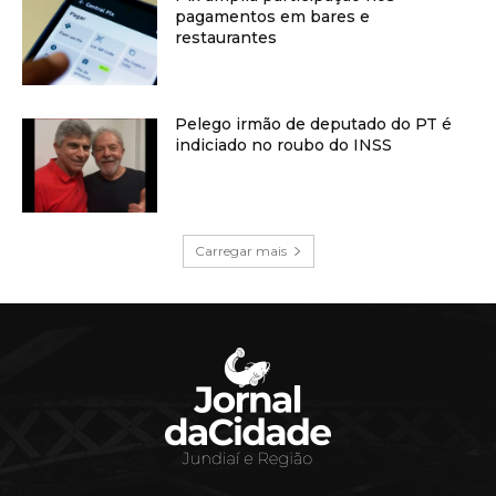
pagamentos em bares e
restaurantes
Pelego irmão de deputado do PT é
indiciado no roubo do INSS
Carregar mais