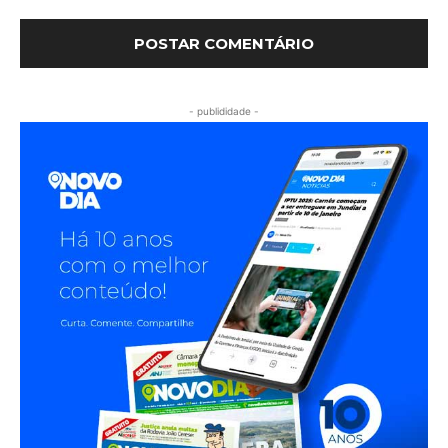
- publididade -