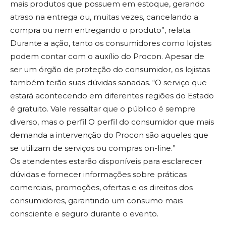
mais produtos que possuem em estoque, gerando
atraso na entrega ou, muitas vezes, cancelando a
compra ou nem entregando o produto”, relata.
Durante a ação, tanto os consumidores como lojistas
podem contar com o auxílio do Procon. Apesar de
ser um órgão de proteção do consumidor, os lojistas
também terão suas dúvidas sanadas. “O serviço que
estará acontecendo em diferentes regiões do Estado
é gratuito. Vale ressaltar que o público é sempre
diverso, mas o perfil O perfil do consumidor que mais
demanda a intervenção do Procon são aqueles que
se utilizam de serviços ou compras on-line.”
Os atendentes estarão disponíveis para esclarecer
dúvidas e fornecer informações sobre práticas
comerciais, promoções, ofertas e os direitos dos
consumidores, garantindo um consumo mais
consciente e seguro durante o evento.