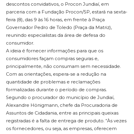
descontos convidativos, o Procon Jundiaí, em
parceria com a Fundação Procon/SP, estará na sexta-
feira (8), das 9 às 16 horas, em frente à Praça
Governador Pedro de Toledo (Praça da Matriz),
reunindo especialistas da área de defesa do
consumidor.
A ideia é fornecer informações para que os
consumidores façam compras seguras e,
principalmente, não consumam sem necessidade.
Com as orientações, espera-se a redução na
quantidade de problemas e reclamações
formalizadas durante o período de compras.
Segundo o procurador do município de Jundiaí,
Alexandre Hönigmann, chefe da Procuradoria de
Assuntos de Cidadania, entre as principais queixas
registradas é a falta de entrega de produto. “Às vezes
os fornecedores, ou seja, as empresas, oferecem