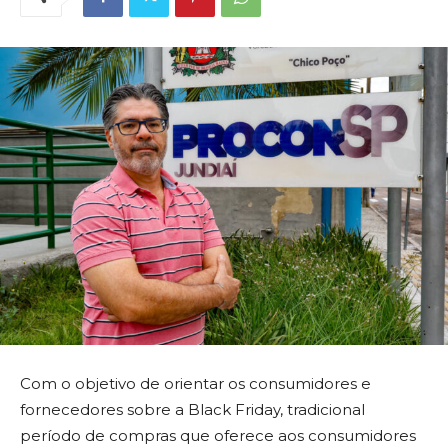
Com o objetivo de orientar os consumidores e
fornecedores sobre a Black Friday, tradicional
período de compras que oferece aos consumidores