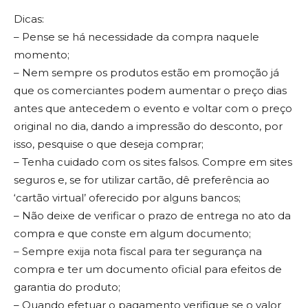
Dicas:
– Pense se há necessidade da compra naquele
momento;
– Nem sempre os produtos estão em promoção já
que os comerciantes podem aumentar o preço dias
antes que antecedem o evento e voltar com o preço
original no dia, dando a impressão do desconto, por
isso, pesquise o que deseja comprar;
– Tenha cuidado com os sites falsos. Compre em sites
seguros e, se for utilizar cartão, dê preferência ao
‘cartão virtual’ oferecido por alguns bancos;
– Não deixe de verificar o prazo de entrega no ato da
compra e que conste em algum documento;
– Sempre exija nota fiscal para ter segurança na
compra e ter um documento oficial para efeitos de
garantia do produto;
– Quando efetuar o pagamento verifique se o valor