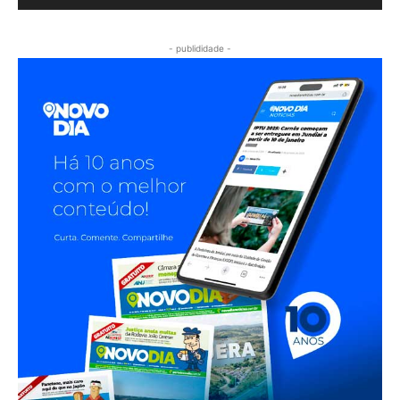
- publididade -