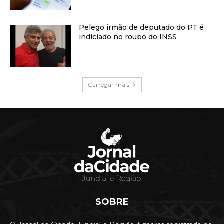
Pelego irmão de deputado do PT é
indiciado no roubo do INSS
Carregar mais
SOBRE