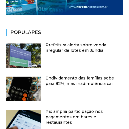
POPULARES
Prefeitura alerta sobre venda
irregular de lotes em Jundiaí
Endividamento das famílias sobe
para 82%, mas inadimplência cai
Pix amplia participação nos
pagamentos em bares e
restaurantes