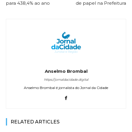
para 438,4% ao ano
de papel na Prefeitura
Anselmo Brombal
https://jornaldacidade.digital
Anselmo Brombal é jornalista do Jornal da Cidade
RELATED ARTICLES