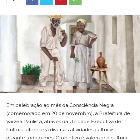
Em celebração ao mês da Consciência Negra
(comemorado em 20 de novembro), a Prefeitura de
Várzea Paulista, através da Unidade Executiva de
Cultura, oferecerá diversas atividades culturais
durante todo o mês. O objetivo é valorizar a cultura