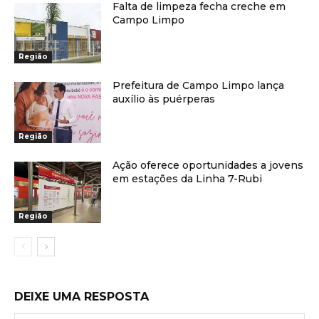
Falta de limpeza fecha creche em
Campo Limpo
Região
Prefeitura de Campo Limpo lança
auxílio às puérperas
Região
Ação oferece oportunidades a jovens
em estações da Linha 7-Rubi
Região
DEIXE UMA RESPOSTA