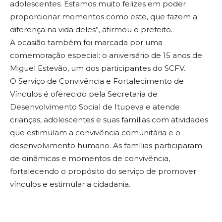
adolescentes. Estamos muito felizes em poder
proporcionar momentos como este, que fazem a
diferença na vida deles”, afirmou o prefeito.
A ocasião também foi marcada por uma
comemoração especial: o aniversário de 15 anos de
Miguel Estevão, um dos participantes do SCFV.
O Serviço de Convivência e Fortalecimento de
Vínculos é oferecido pela Secretaria de
Desenvolvimento Social de Itupeva e atende
crianças, adolescentes e suas famílias com atividades
que estimulam a convivência comunitária e o
desenvolvimento humano. As famílias participaram
de dinâmicas e momentos de convivência,
fortalecendo o propósito do serviço de promover
vínculos e estimular a cidadania.