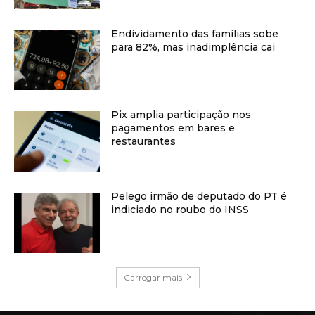
Endividamento das famílias sobe
para 82%, mas inadimplência cai
Pix amplia participação nos
pagamentos em bares e
restaurantes
Pelego irmão de deputado do PT é
indiciado no roubo do INSS
Carregar mais