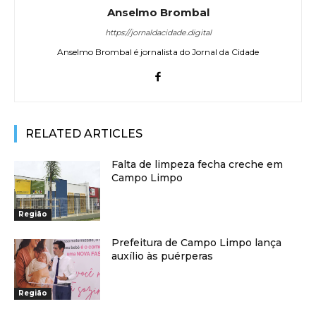
Anselmo Brombal
https://jornaldacidade.digital
Anselmo Brombal é jornalista do Jornal da Cidade
RELATED ARTICLES
Falta de limpeza fecha creche em
Campo Limpo
Região
Prefeitura de Campo Limpo lança
auxílio às puérperas
Região