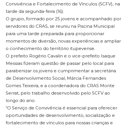
Convivência e Fortalecimento de Vínculos (SCFV), na
tarde da segunda-feira (16).
O grupo, formado por 25 jovens e acompanhado por
servidores do CRAS, se reuniu na Piscina Municipal
para uma tarde preparada para proporcionar
momentos de diversão, novas experiências e ampliar
o conhecimento do território itupevense.
O prefeito Rogério Cavalin e o vice-prefeito Isaque
Messias fizeram questão de passar pelo local para
parabenizar os jovens e cumprimentar a secretária
de Desenvolvimento Social, Márcia Fernandes
Gomes Teixeira, e a coordenadora do CRAS Monte
Serrat, pelo trabalho desenvolvido pelo SCFV ao
longo do ano.
“O Serviço de Convivência é essencial para oferecer
oportunidades de desenvolvimento, socialização e
fortalecimento de vínculos para nossas crianças e