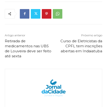
Artigo anterior
Próximo artigo
Retirada de
Curso de Eletricistas da
medicamentos nas UBS
CPFL tem inscrições
de Louveira deve ser feito
abertas em Indaiatuba
até sexta