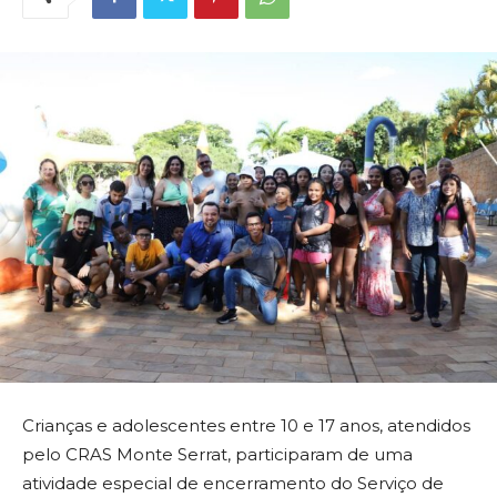
Crianças e adolescentes entre 10 e 17 anos, atendidos
pelo CRAS Monte Serrat, participaram de uma
atividade especial de encerramento do Serviço de