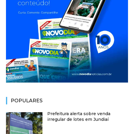
POPULARES
Prefeitura alerta sobre venda
irregular de lotes em Jundiaí