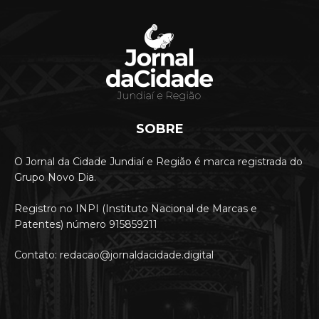
SOBRE
O Jornal da Cidade Jundiaí e Região é marca registrada do
Grupo Novo Dia.
Registro no INPI (Instituto Nacional de Marcas e
Patentes) número 915859211
Contato: redacao@jornaldacidade.digital