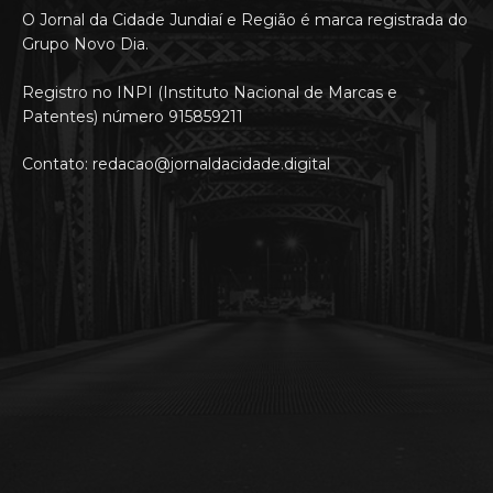
O Jornal da Cidade Jundiaí e Região é marca registrada do
Grupo Novo Dia.
Registro no INPI (Instituto Nacional de Marcas e
Patentes) número 915859211
Contato: redacao@jornaldacidade.digital