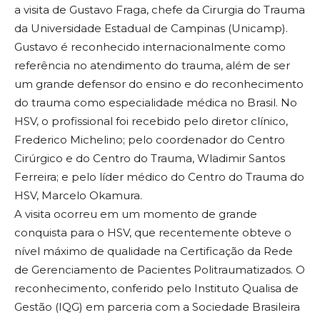
a visita de Gustavo Fraga, chefe da Cirurgia do Trauma
da Universidade Estadual de Campinas (Unicamp).
Gustavo é reconhecido internacionalmente como
referência no atendimento do trauma, além de ser
um grande defensor do ensino e do reconhecimento
do trauma como especialidade médica no Brasil. No
HSV, o profissional foi recebido pelo diretor clínico,
Frederico Michelino; pelo coordenador do Centro
Cirúrgico e do Centro do Trauma, Wladimir Santos
Ferreira; e pelo líder médico do Centro do Trauma do
HSV, Marcelo Okamura.
A visita ocorreu em um momento de grande
conquista para o HSV, que recentemente obteve o
nível máximo de qualidade na Certificação da Rede
de Gerenciamento de Pacientes Politraumatizados. O
reconhecimento, conferido pelo Instituto Qualisa de
Gestão (IQG) em parceria com a Sociedade Brasileira