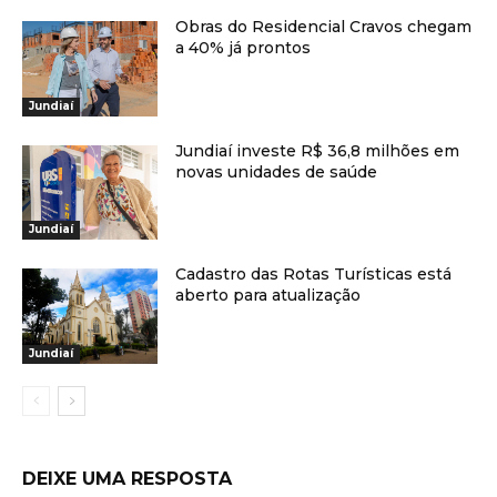
Obras do Residencial Cravos chegam
a 40% já prontos
Jundiaí
Jundiaí investe R$ 36,8 milhões em
novas unidades de saúde
Jundiaí
Cadastro das Rotas Turísticas está
aberto para atualização
Jundiaí
DEIXE UMA RESPOSTA