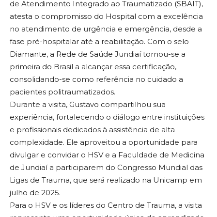
de Atendimento Integrado ao Traumatizado (SBAIT),
atesta o compromisso do Hospital com a excelência
no atendimento de urgência e emergência, desde a
fase pré-hospitalar até a reabilitação. Com o selo
Diamante, a Rede de Saúde Jundiaí tornou-se a
primeira do Brasil a alcançar essa certificação,
consolidando-se como referência no cuidado a
pacientes politraumatizados.
Durante a visita, Gustavo compartilhou sua
experiência, fortalecendo o diálogo entre instituições
e profissionais dedicados à assistência de alta
complexidade. Ele aproveitou a oportunidade para
divulgar e convidar o HSV e a Faculdade de Medicina
de Jundiaí a participarem do Congresso Mundial das
Ligas de Trauma, que será realizado na Unicamp em
julho de 2025.
Para o HSV e os líderes do Centro de Trauma, a visita