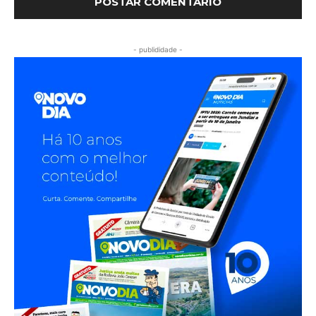
- publididade -