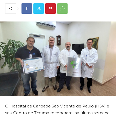
O Hospital de Caridade São Vicente de Paulo (HSV) e
seu Centro de Trauma receberam, na última semana,