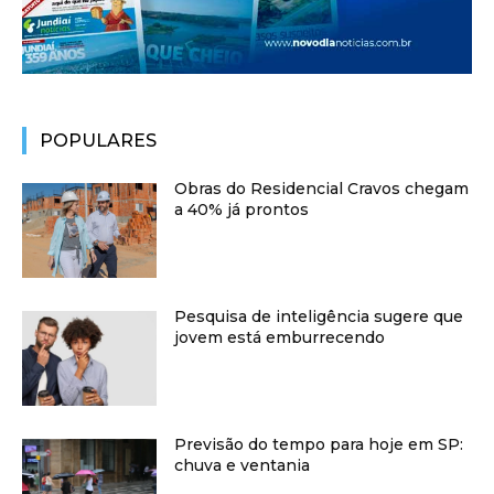
POPULARES
Obras do Residencial Cravos chegam
a 40% já prontos
Pesquisa de inteligência sugere que
jovem está emburrecendo
Previsão do tempo para hoje em SP:
chuva e ventania