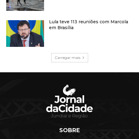
Lula teve 113 reuniões com Marcola
em Brasília
Carregar mais
SOBRE