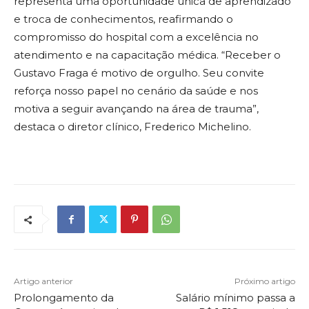
representa uma oportunidade única de aprendizado
e troca de conhecimentos, reafirmando o
compromisso do hospital com a excelência no
atendimento e na capacitação médica. “Receber o
Gustavo Fraga é motivo de orgulho. Seu convite
reforça nosso papel no cenário da saúde e nos
motiva a seguir avançando na área de trauma”,
destaca o diretor clínico, Frederico Michelino.
Artigo anterior
Próximo artigo
Prolongamento da
Salário mínimo passa a