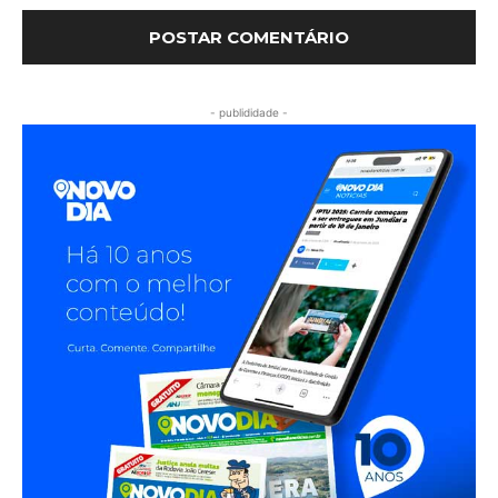
- publididade -