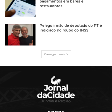
pagamentos em bares e
restaurantes
Pelego irmão de deputado do PT é
indiciado no roubo do INSS
Carregar mais