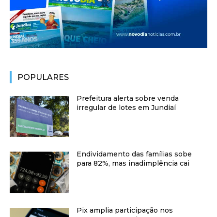
POPULARES
Prefeitura alerta sobre venda
irregular de lotes em Jundiaí
Endividamento das famílias sobe
para 82%, mas inadimplência cai
Pix amplia participação nos