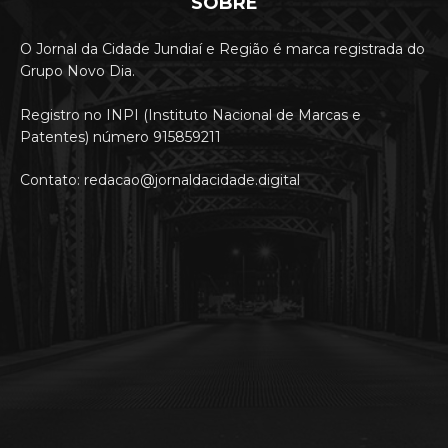
SOBRE
O Jornal da Cidade Jundiaí e Região é marca registrada do
Grupo Novo Dia.
Registro no INPI (Instituto Nacional de Marcas e
Patentes) número 915859211
Contato: redacao@jornaldacidade.digital