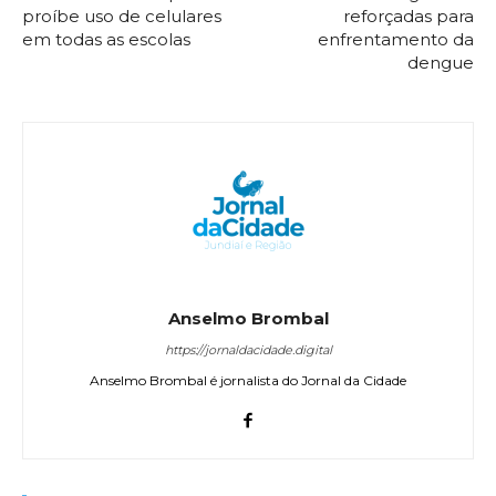
proíbe uso de celulares
reforçadas para
em todas as escolas
enfrentamento da
dengue
Anselmo Brombal
https://jornaldacidade.digital
Anselmo Brombal é jornalista do Jornal da Cidade