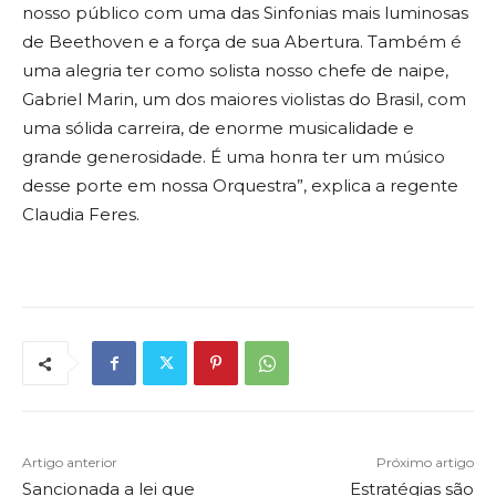
nosso público com uma das Sinfonias mais luminosas
de Beethoven e a força de sua Abertura. Também é
uma alegria ter como solista nosso chefe de naipe,
Gabriel Marin, um dos maiores violistas do Brasil, com
uma sólida carreira, de enorme musicalidade e
grande generosidade. É uma honra ter um músico
desse porte em nossa Orquestra”, explica a regente
Claudia Feres.
Artigo anterior
Próximo artigo
Sancionada a lei que
Estratégias são