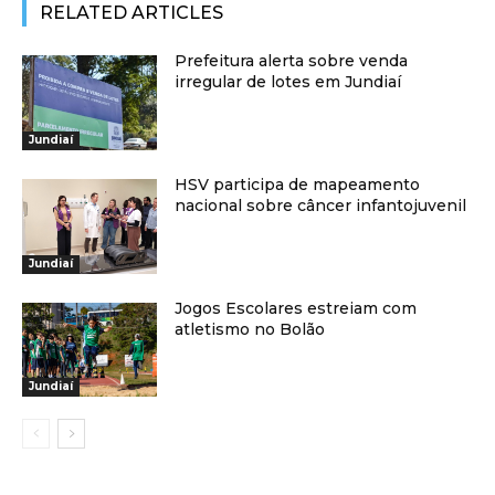
RELATED ARTICLES
Prefeitura alerta sobre venda
irregular de lotes em Jundiaí
Jundiaí
HSV participa de mapeamento
nacional sobre câncer infantojuvenil
Jundiaí
Jogos Escolares estreiam com
atletismo no Bolão
Jundiaí