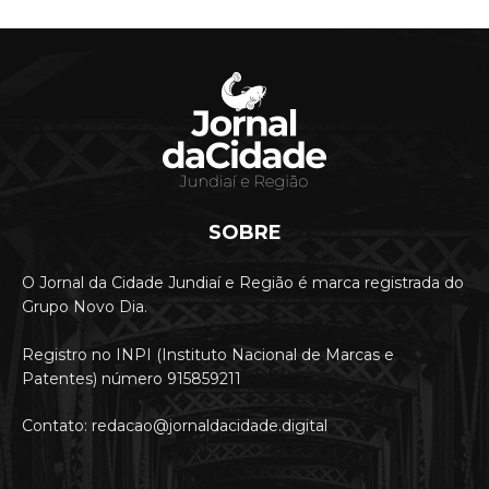
SOBRE
O Jornal da Cidade Jundiaí e Região é marca registrada do
Grupo Novo Dia.
Registro no INPI (Instituto Nacional de Marcas e
Patentes) número 915859211
Contato: redacao@jornaldacidade.digital