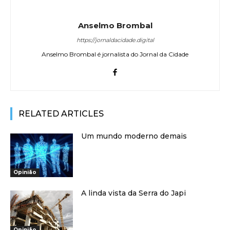
Anselmo Brombal
https://jornaldacidade.digital
Anselmo Brombal é jornalista do Jornal da Cidade
RELATED ARTICLES
Um mundo moderno demais
Opinião
A linda vista da Serra do Japi
Opinião