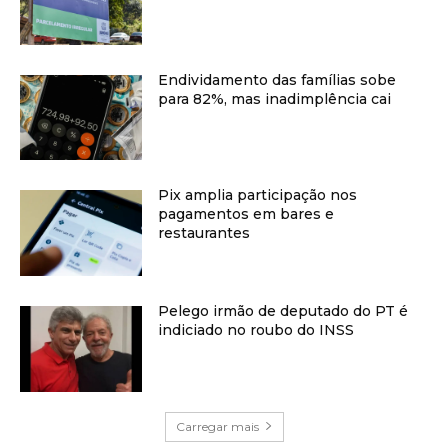
Endividamento das famílias sobe
para 82%, mas inadimplência cai
Pix amplia participação nos
pagamentos em bares e
restaurantes
Pelego irmão de deputado do PT é
indiciado no roubo do INSS
Carregar mais