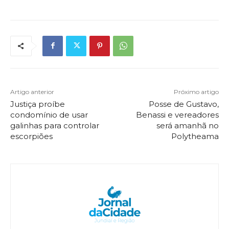
Artigo anterior
Próximo artigo
Justiça proíbe
Posse de Gustavo,
condomínio de usar
Benassi e vereadores
galinhas para controlar
será amanhã no
escorpiões
Polytheama