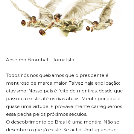
Anselmo Brombal – Jornalista
Todos nós nos queixamos que o presidente é
mentiroso de marca maior. Talvez haja explicação:
atavismo. Nosso país é feito de mentiras, desde que
passou a existir até os dias atuais. Mentir por aqui é
quase uma virtude. E provavelmente carreguemos
essa pecha pelos próximos séculos.
O descobrimento do Brasil é uma mentira. Não se
descobre o que já existe. Se acha. Portugueses e