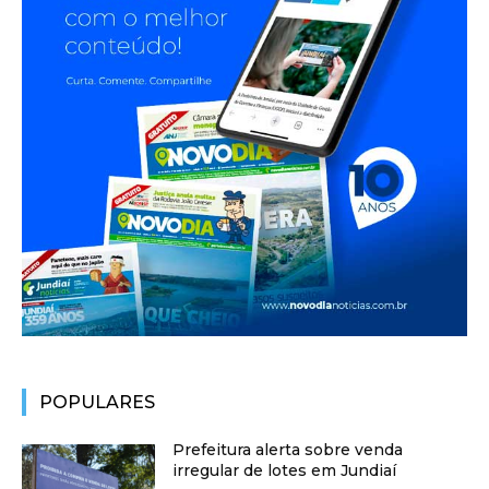
POPULARES
Prefeitura alerta sobre venda
irregular de lotes em Jundiaí