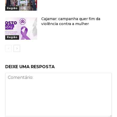
Região
Cajamar: campanha quer fim da
violência contra a mulher
Região
DEIXE UMA RESPOSTA