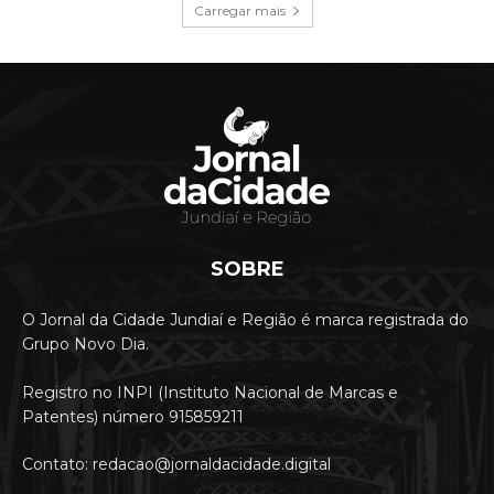
Carregar mais
SOBRE
O Jornal da Cidade Jundiaí e Região é marca registrada do
Grupo Novo Dia.
Registro no INPI (Instituto Nacional de Marcas e
Patentes) número 915859211
Contato: redacao@jornaldacidade.digital