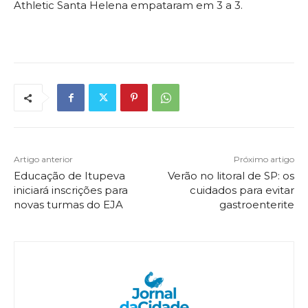
Athletic Santa Helena empataram em 3 a 3.
Artigo anterior
Próximo artigo
Educação de Itupeva
Verão no litoral de SP: os
iniciará inscrições para
cuidados para evitar
novas turmas do EJA
gastroenterite