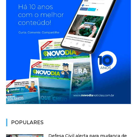
POPULARES
Defesa Civil alerta para mudança de