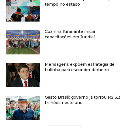
tempo no estado
Cozinha Itinerante inicia
capacitações em Jundiaí
Mensagens expõem estratégia de
Lulinha para esconder dinheiro
Gasto Brasil: governo já torrou R$ 3,3
trilhões neste ano