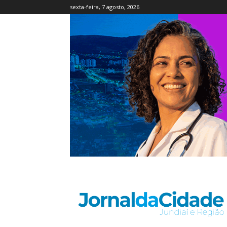
sexta-feira, 7 agosto, 2026