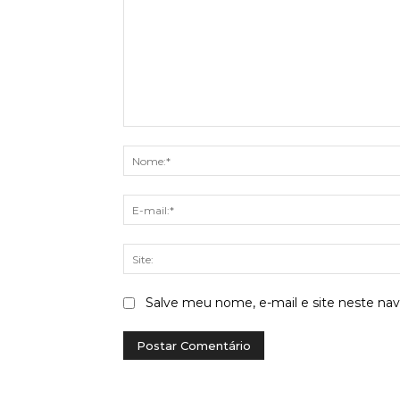
Comentário:
Salve meu nome, e-mail e site neste na