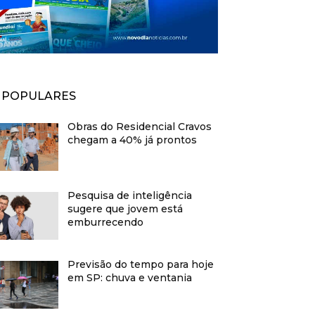
POPULARES
Obras do Residencial Cravos
chegam a 40% já prontos
Pesquisa de inteligência
sugere que jovem está
emburrecendo
Previsão do tempo para hoje
em SP: chuva e ventania