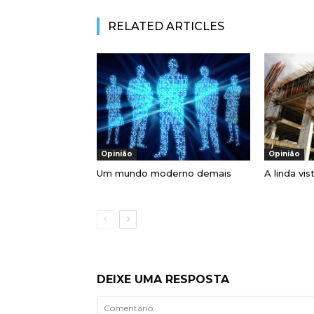
RELATED ARTICLES
Opinião
Opinião
Um mundo moderno demais
A linda vis
DEIXE UMA RESPOSTA