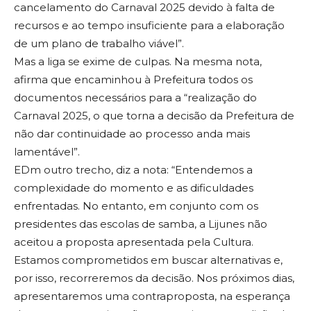
cancelamento do Carnaval 2025 devido à falta de
recursos e ao tempo insuficiente para a elaboração
de um plano de trabalho viável”.
Mas a liga se exime de culpas. Na mesma nota,
afirma que encaminhou à Prefeitura todos os
documentos necessários para a “realização do
Carnaval 2025, o que torna a decisão da Prefeitura de
não dar continuidade ao processo anda mais
lamentável”.
EDm outro trecho, diz a nota: “Entendemos a
complexidade do momento e as dificuldades
enfrentadas. No entanto, em conjunto com os
presidentes das escolas de samba, a Lijunes não
aceitou a proposta apresentada pela Cultura.
Estamos comprometidos em buscar alternativas e,
por isso, recorreremos da decisão. Nos próximos dias,
apresentaremos uma contraproposta, na esperança