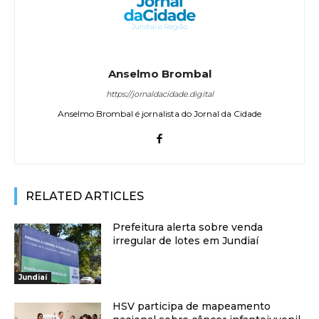
Anselmo Brombal
https://jornaldacidade.digital
Anselmo Brombal é jornalista do Jornal da Cidade
RELATED ARTICLES
Prefeitura alerta sobre venda
irregular de lotes em Jundiaí
Jundiaí
HSV participa de mapeamento