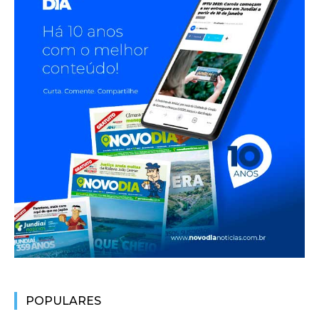
POPULARES