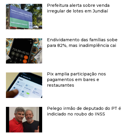
Prefeitura alerta sobre venda
irregular de lotes em Jundiaí
Endividamento das famílias sobe
para 82%, mas inadimplência cai
Pix amplia participação nos
pagamentos em bares e
restaurantes
Pelego irmão de deputado do PT é
indiciado no roubo do INSS