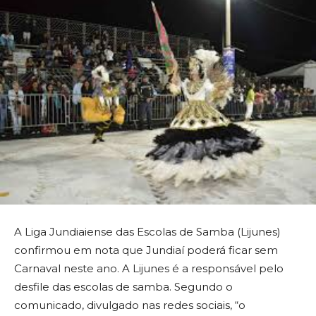
A Liga Jundiaiense das Escolas de Samba (Lijunes)
confirmou em nota que Jundiaí poderá ficar sem
Carnaval neste ano. A Lijunes é a responsável pelo
desfile das escolas de samba. Segundo o
comunicado, divulgado nas redes sociais, “o