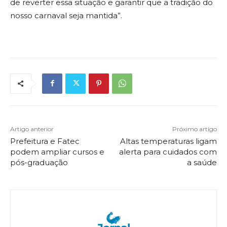
de reverter essa situação e garantir que a tradição do
nosso carnaval seja mantida”.
Artigo anterior
Próximo artigo
Prefeitura e Fatec
Altas temperaturas ligam
podem ampliar cursos e
alerta para cuidados com
pós-graduação
a saúde