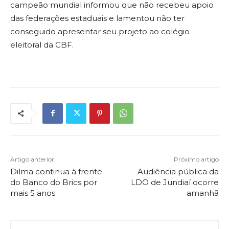
campeão mundial informou que não recebeu apoio
das federações estaduais e lamentou não ter
conseguido apresentar seu projeto ao colégio
eleitoral da CBF.
Artigo anterior
Próximo artigo
Dilma continua à frente
Audiência pública da
do Banco do Brics por
LDO de Jundiaí ocorre
mais 5 anos
amanhã