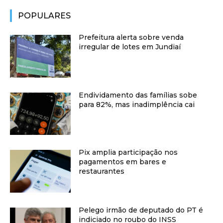
POPULARES
Prefeitura alerta sobre venda
irregular de lotes em Jundiaí
Endividamento das famílias sobe
para 82%, mas inadimplência cai
Pix amplia participação nos
pagamentos em bares e
restaurantes
Pelego irmão de deputado do PT é
indiciado no roubo do INSS