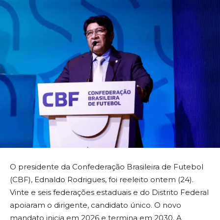
O presidente da Confederação Brasileira de Futebol
(CBF), Ednaldo Rodrigues, foi reeleito ontem (24).
Vinte e seis federações estaduais e do Distrito Federal
apoiaram o dirigente, candidato único. O novo
mandato inicia em 2026 e termina em 2030. A