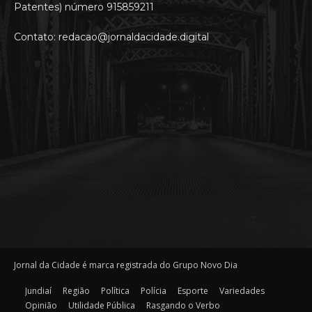
Patentes) número 915859211
Contato: redacao@jornaldacidade.digital
Jornal da Cidade é marca registrada do Grupo Novo Dia
Jundiaí
Região
Política
Polícia
Esporte
Variedades
Opinião
Utilidade Pública
Rasgando o Verbo