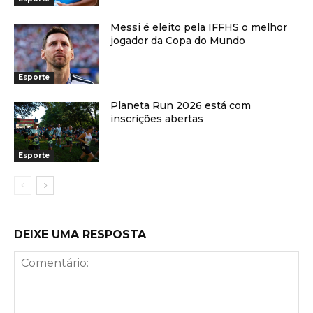
Messi é eleito pela IFFHS o melhor
jogador da Copa do Mundo
Esporte
Planeta Run 2026 está com
inscrições abertas
Esporte
DEIXE UMA RESPOSTA