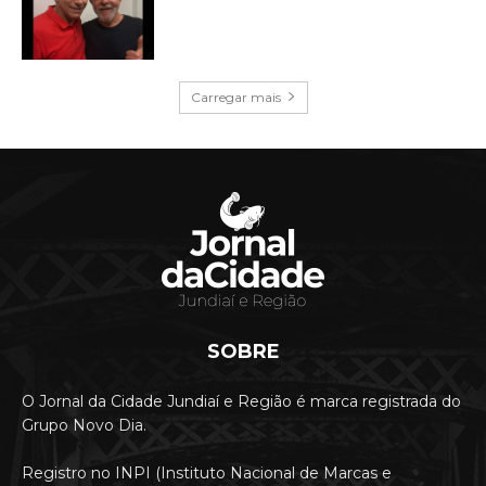
Carregar mais
SOBRE
O Jornal da Cidade Jundiaí e Região é marca registrada do
Grupo Novo Dia.
Registro no INPI (Instituto Nacional de Marcas e