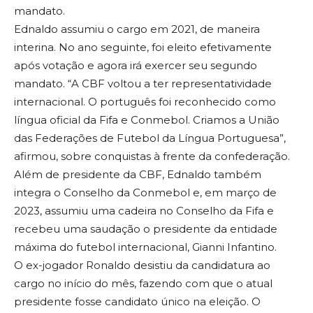
mandato.
Ednaldo assumiu o cargo em 2021, de maneira
interina. No ano seguinte, foi eleito efetivamente
após votação e agora irá exercer seu segundo
mandato. “A CBF voltou a ter representatividade
internacional. O português foi reconhecido como
língua oficial da Fifa e Conmebol. Criamos a União
das Federações de Futebol da Língua Portuguesa”,
afirmou, sobre conquistas à frente da confederação.
Além de presidente da CBF, Ednaldo também
integra o Conselho da Conmebol e, em março de
2023, assumiu uma cadeira no Conselho da Fifa e
recebeu uma saudação o presidente da entidade
máxima do futebol internacional, Gianni Infantino.
O ex-jogador Ronaldo desistiu da candidatura ao
cargo no início do mês, fazendo com que o atual
presidente fosse candidato único na eleição. O