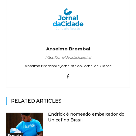
Anselmo Brombal
https://jornaldacidade.digital
Anselmo Brombal é jornalista do Jornal da Cidade
RELATED ARTICLES
Endrick é nomeado embaixador do
Unicef no Brasil
Esporte