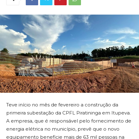
Teve início no mês de fevereiro a construção da
primeira subestação da CPFL Piratininga em Itupeva.
A empresa, que é responsável pelo fornecimento de
energia elétrica no município, prevê que o novo
equipamento beneficie mais de 63 mil pessoas na