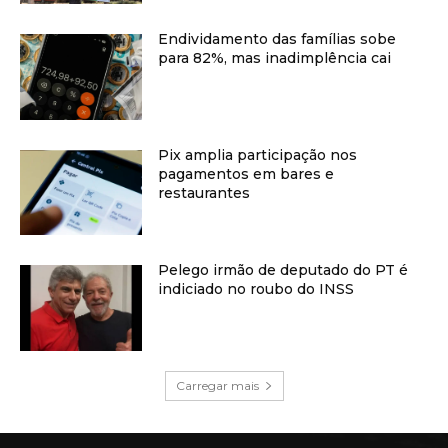
Endividamento das famílias sobe
para 82%, mas inadimplência cai
Pix amplia participação nos
pagamentos em bares e
restaurantes
Pelego irmão de deputado do PT é
indiciado no roubo do INSS
Carregar mais