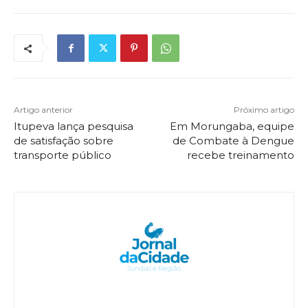
Artigo anterior
Próximo artigo
Itupeva lança pesquisa
Em Morungaba, equipe
de satisfação sobre
de Combate à Dengue
transporte público
recebe treinamento