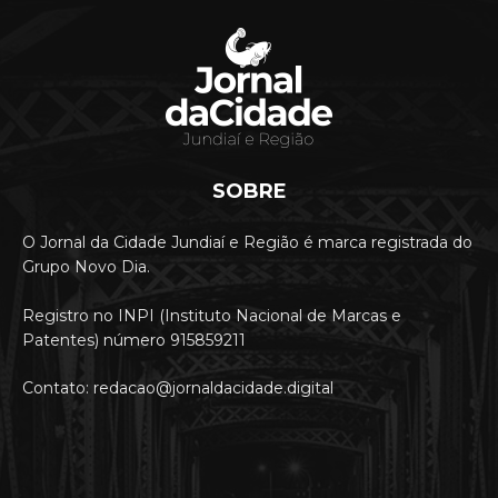
SOBRE
O Jornal da Cidade Jundiaí e Região é marca registrada do
Grupo Novo Dia.
Registro no INPI (Instituto Nacional de Marcas e
Patentes) número 915859211
Contato: redacao@jornaldacidade.digital