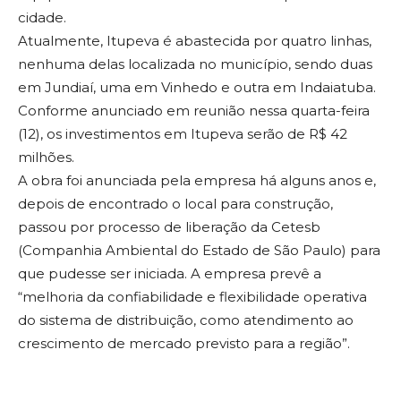
cidade.
Atualmente, Itupeva é abastecida por quatro linhas,
nenhuma delas localizada no município, sendo duas
em Jundiaí, uma em Vinhedo e outra em Indaiatuba.
Conforme anunciado em reunião nessa quarta-feira
(12), os investimentos em Itupeva serão de R$ 42
milhões.
A obra foi anunciada pela empresa há alguns anos e,
depois de encontrado o local para construção,
passou por processo de liberação da Cetesb
(Companhia Ambiental do Estado de São Paulo) para
que pudesse ser iniciada. A empresa prevê a
“melhoria da confiabilidade e flexibilidade operativa
do sistema de distribuição, como atendimento ao
crescimento de mercado previsto para a região”.