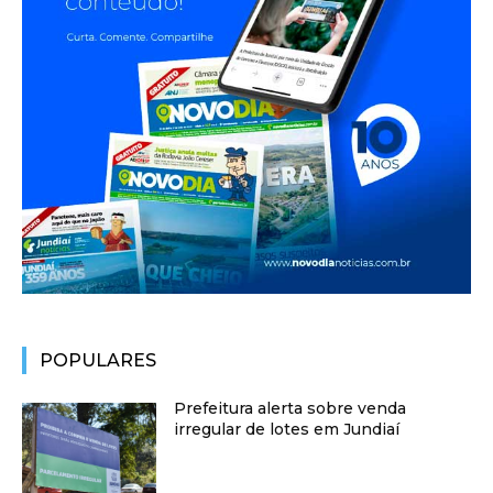
POPULARES
Prefeitura alerta sobre venda
irregular de lotes em Jundiaí