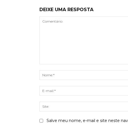
DEIXE UMA RESPOSTA
Comentário:
Salve meu nome, e-mail e site neste na