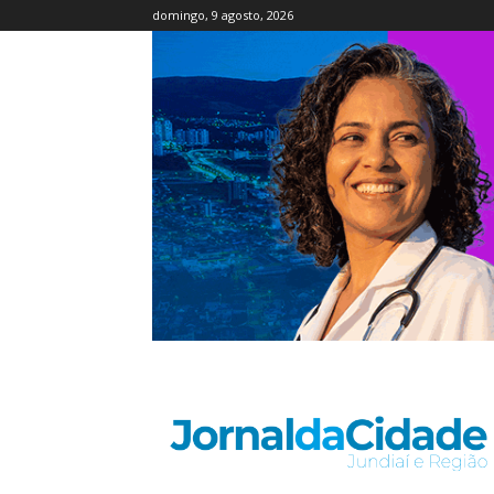
domingo, 9 agosto, 2026