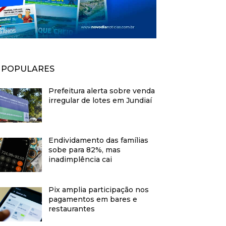
POPULARES
Prefeitura alerta sobre venda
irregular de lotes em Jundiaí
Endividamento das famílias
sobe para 82%, mas
inadimplência cai
Pix amplia participação nos
pagamentos em bares e
restaurantes