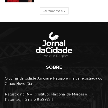
Carregar mais
SOBRE
O Jornal da Cidade Jundiaí e Região é marca registrada do
Grupo Novo Dia.
Registro no INPI (Instituto Nacional de Marcas e
Patentes) número 915859211