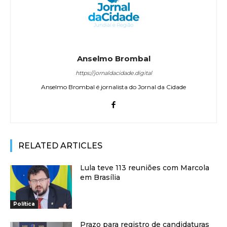
Anselmo Brombal
https://jornaldacidade.digital
Anselmo Brombal é jornalista do Jornal da Cidade
RELATED ARTICLES
Lula teve 113 reuniões com Marcola
em Brasília
Política
Prazo para registro de candidaturas