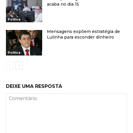
acaba no dia 15
Política
Mensagens expõem estratégia de
Lulinha para esconder dinheiro
Política
DEIXE UMA RESPOSTA