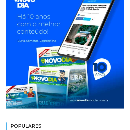
POPULARES