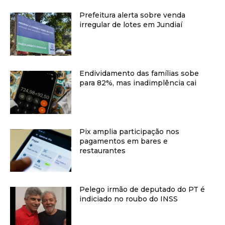
Prefeitura alerta sobre venda
irregular de lotes em Jundiaí
Endividamento das famílias sobe
para 82%, mas inadimplência cai
Pix amplia participação nos
pagamentos em bares e
restaurantes
Pelego irmão de deputado do PT é
indiciado no roubo do INSS