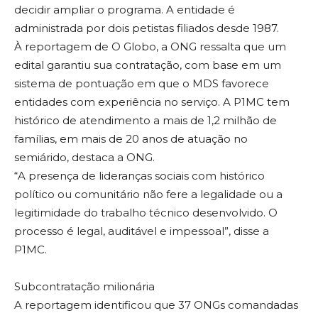
decidir ampliar o programa. A entidade é
administrada por dois petistas filiados desde 1987.
À reportagem de O Globo, a ONG ressalta que um
edital garantiu sua contratação, com base em um
sistema de pontuação em que o MDS favorece
entidades com experiência no serviço. A P1MC tem
histórico de atendimento a mais de 1,2 milhão de
famílias, em mais de 20 anos de atuação no
semiárido, destaca a ONG.
“A presença de lideranças sociais com histórico
político ou comunitário não fere a legalidade ou a
legitimidade do trabalho técnico desenvolvido. O
processo é legal, auditável e impessoal”, disse a
P1MC.
Subcontratação milionária
A reportagem identificou que 37 ONGs comandadas