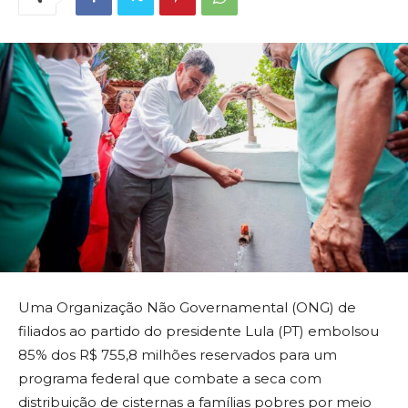
Uma Organização Não Governamental (ONG) de
filiados ao partido do presidente Lula (PT) embolsou
85% dos R$ 755,8 milhões reservados para um
programa federal que combate a seca com
distribuição de cisternas a famílias pobres por meio