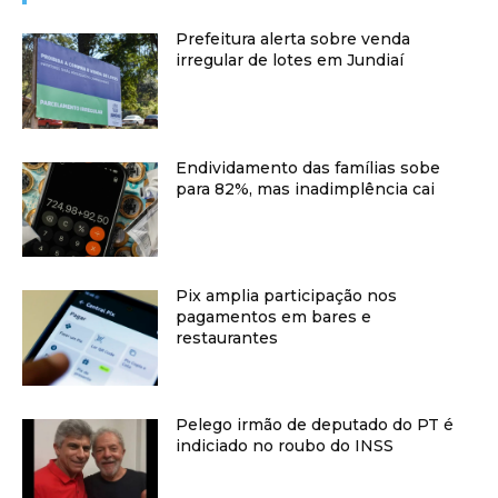
Prefeitura alerta sobre venda
irregular de lotes em Jundiaí
Endividamento das famílias sobe
para 82%, mas inadimplência cai
Pix amplia participação nos
pagamentos em bares e
restaurantes
Pelego irmão de deputado do PT é
indiciado no roubo do INSS