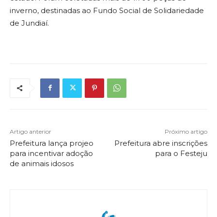
inverno, destinadas ao Fundo Social de Solidariedade
de Jundiaí.
Artigo anterior
Próximo artigo
Prefeitura lança projeo
Prefeitura abre inscrições
para incentivar adoção
para o Festeju
de animais idosos