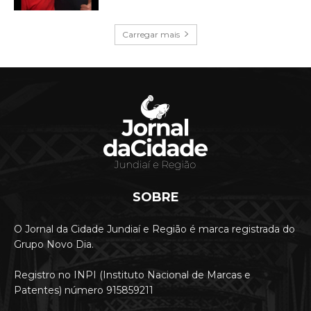
Carregar mais
SOBRE
O Jornal da Cidade Jundiaí e Região é marca registrada do
Grupo Novo Dia.
Registro no INPI (Instituto Nacional de Marcas e
Patentes) número 915859211