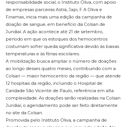
responsabilidade social, o Instituto Oliva, com apoio
de empresas parceiras Astra, Japi, F A Oliva e
Finamax, inicia mais uma edição da campanha de
doação de sangue, em benefício da Colsan de
Jundiaí. A ação acontece até 21 de setembro,
período em que os estoques dos hemocentros
costumam sofrer queda significativa devido às baixas
temperaturas e às férias escolares.
A mobilização busca ampliar o número de doações
ao longo desses quatro meses, contribuindo com a
Colsan — maior hemocentro da região — que atende
12 hospitais da região, incluindo o Hospital de
Caridade São Vicente de Paulo, referência em alta
complexidade. As doações serão realizadas na Colsan
Jundiaí, o agendamento pode ser feito diretamente
no site da Colsan.
Promovida pelo Instituto Oliva, a campanha de