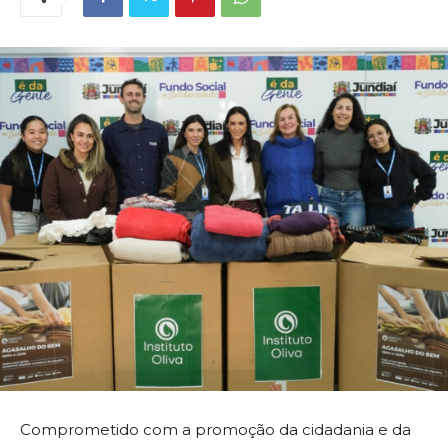
Comprometido com a promoção da cidadania e da