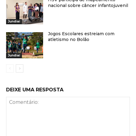
nacional sobre câncer infantojuvenil
Jundiaí
Jogos Escolares estreiam com
atletismo no Bolão
Jundiaí
DEIXE UMA RESPOSTA