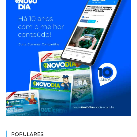
POPULARES