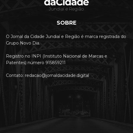
SOBRE
O Jornal da Cidade Jundiaí e Região é marca registrada do
Grupo Novo Dia.
Registro no INPI (Instituto Nacional de Marcas e
Patentes) número 915859211
Contato: redacao@jornaldacidade.digital