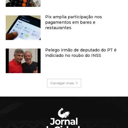
Pix amplia participação nos
pagamentos em bares e
restaurantes
Pelego irmão de deputado do PT é
indiciado no roubo do INSS
Carregar mais