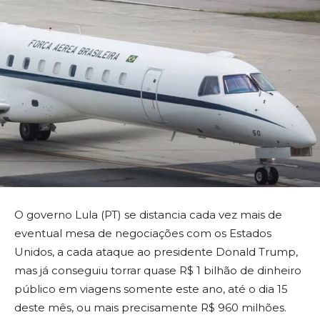
O governo Lula (PT) se distancia cada vez mais de
eventual mesa de negociações com os Estados
Unidos, a cada ataque ao presidente Donald Trump,
mas já conseguiu torrar quase R$ 1 bilhão de dinheiro
público em viagens somente este ano, até o dia 15
deste mês, ou mais precisamente R$ 960 milhões.