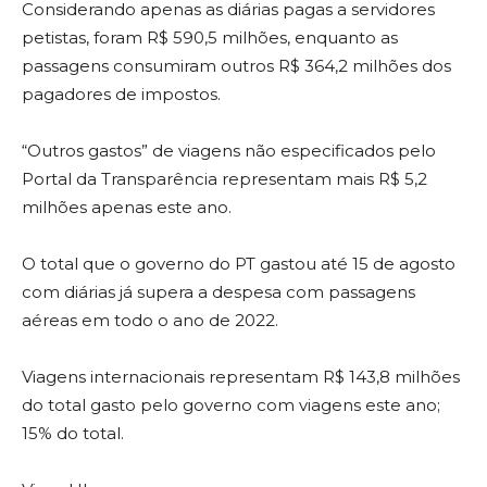
Considerando apenas as diárias pagas a servidores
petistas, foram R$ 590,5 milhões, enquanto as
passagens consumiram outros R$ 364,2 milhões dos
pagadores de impostos.
“Outros gastos” de viagens não especificados pelo
Portal da Transparência representam mais R$ 5,2
milhões apenas este ano.
O total que o governo do PT gastou até 15 de agosto
com diárias já supera a despesa com passagens
aéreas em todo o ano de 2022.
Viagens internacionais representam R$ 143,8 milhões
do total gasto pelo governo com viagens este ano;
15% do total.