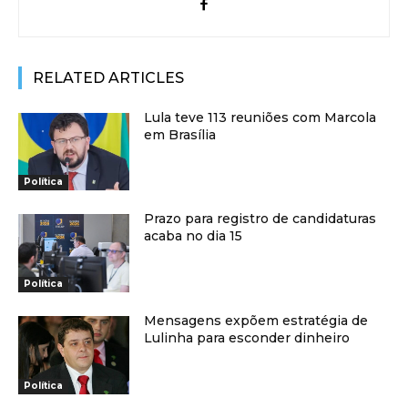
RELATED ARTICLES
Lula teve 113 reuniões com Marcola
em Brasília
Política
Prazo para registro de candidaturas
acaba no dia 15
Política
Mensagens expõem estratégia de
Lulinha para esconder dinheiro
Política