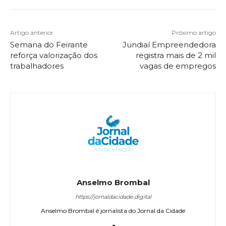
Artigo anterior
Próximo artigo
Semana do Feirante
Jundiaí Empreendedora
reforça valorização dos
registra mais de 2 mil
trabalhadores
vagas de empregos
Anselmo Brombal
https://jornaldacidade.digital
Anselmo Brombal é jornalista do Jornal da Cidade