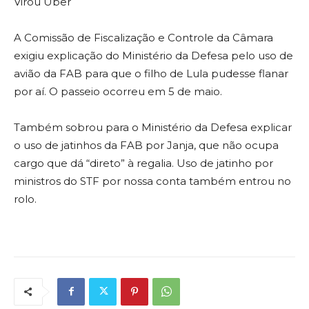
Virou Uber
A Comissão de Fiscalização e Controle da Câmara
exigiu explicação do Ministério da Defesa pelo uso de
avião da FAB para que o filho de Lula pudesse flanar
por aí. O passeio ocorreu em 5 de maio.
Também sobrou para o Ministério da Defesa explicar
o uso de jatinhos da FAB por Janja, que não ocupa
cargo que dá “direto” à regalia. Uso de jatinho por
ministros do STF por nossa conta também entrou no
rolo.