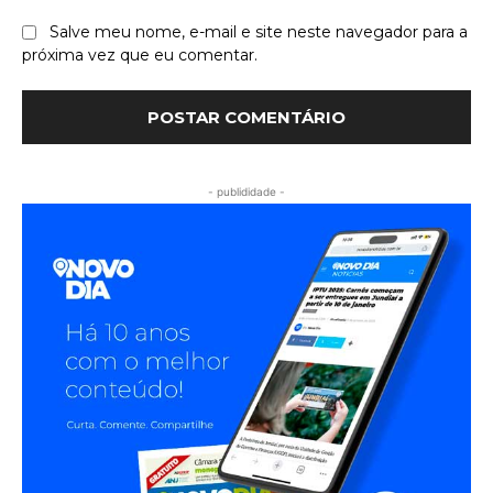
Salve meu nome, e-mail e site neste navegador para a
próxima vez que eu comentar.
- publididade -