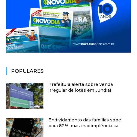
POPULARES
Prefeitura alerta sobre venda
irregular de lotes em Jundiaí
Endividamento das famílias sobe
para 82%, mas inadimplência cai