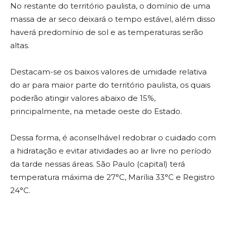
No restante do território paulista, o domínio de uma
massa de ar seco deixará o tempo estável, além disso
haverá predomínio de sol e as temperaturas serão
altas.
Destacam-se os baixos valores de umidade relativa
do ar para maior parte do território paulista, os quais
poderão atingir valores abaixo de 15%,
principalmente, na metade oeste do Estado.
Dessa forma, é aconselhável redobrar o cuidado com
a hidratação e evitar atividades ao ar livre no período
da tarde nessas áreas. São Paulo (capital) terá
temperatura máxima de 27°C, Marília 33°C e Registro
24°C.