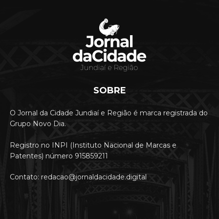
SOBRE
O Jornal da Cidade Jundiaí e Região é marca registrada do
Grupo Novo Dia.
Registro no INPI (Instituto Nacional de Marcas e
Patentes) número 915859211
Contato: redacao@jornaldacidade.digital