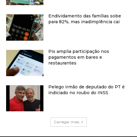
Endividamento das famílias sobe
para 82%, mas inadimplência cai
Pix amplia participação nos
pagamentos em bares e
restaurantes
Pelego irmão de deputado do PT é
indiciado no roubo do INSS
Carregar mais