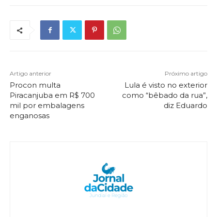
Artigo anterior
Próximo artigo
Procon multa
Lula é visto no exterior
Piracanjuba em R$ 700
como “bêbado da rua”,
mil por embalagens
diz Eduardo
enganosas