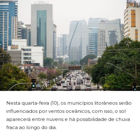
Nesta quarta-feira (10), os municípios litorâneos serão
influenciados por ventos oceânicos, com isso, o sol
aparecerá entre nuvens e há possibilidade de chuva
fraca ao longo do dia.