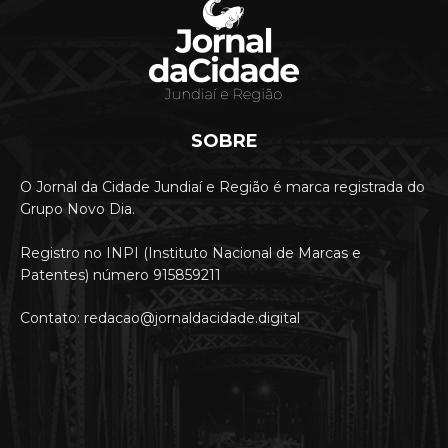
SOBRE
O Jornal da Cidade Jundiaí e Região é marca registrada do
Grupo Novo Dia.
Registro no INPI (Instituto Nacional de Marcas e
Patentes) número 915859211
Contato: redacao@jornaldacidade.digital