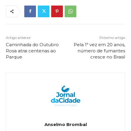
Artigo anterior
Próximo artigo
Caminhada do Outubro
Pela 1ª vez em 20 anos,
Rosa atrai centenas ao
número de fumantes
Parque
cresce no Brasil
Anselmo Brombal