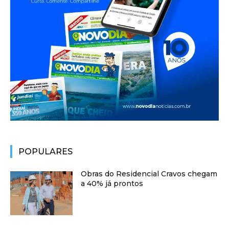
POPULARES
Obras do Residencial Cravos chegam
a 40% já prontos