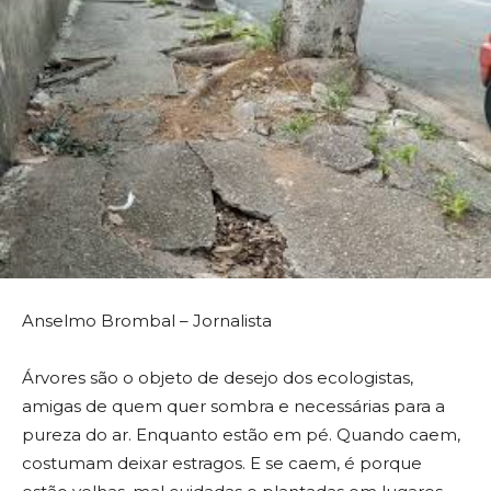
Anselmo Brombal – Jornalista
Árvores são o objeto de desejo dos ecologistas,
amigas de quem quer sombra e necessárias para a
pureza do ar. Enquanto estão em pé. Quando caem,
costumam deixar estragos. E se caem, é porque