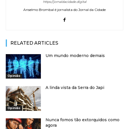
https://jornaldacidade.digital
Anselmo Brombal é jornalista do Jornal da Cidade
RELATED ARTICLES
Um mundo moderno demais
Opinião
A linda vista da Serra do Japi
Opinião
Nunca fomos tão extorquidos como
agora