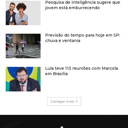
Pesquisa de inteligência sugere que
jovem está emburrecendo
Previsão do tempo para hoje em SP:
chuva e ventania
Lula teve 113 reuniões com Marcola
em Brasília
Carregar mais