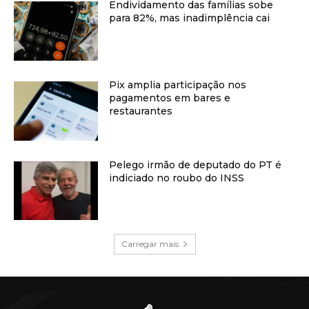
Endividamento das famílias sobe
para 82%, mas inadimplência cai
Pix amplia participação nos
pagamentos em bares e
restaurantes
Pelego irmão de deputado do PT é
indiciado no roubo do INSS
Carregar mais