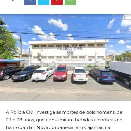
A Polícia Civil investiga as mortes de dois homens, de
29 e 38 anos, que consumiram bebidas alcoólicas no
bairro Jardim Nova Jordanésia, em Cajamar, na