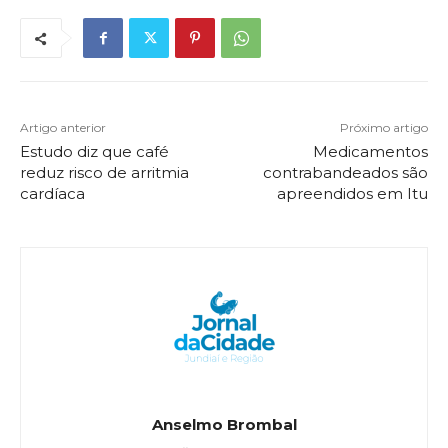
Artigo anterior
Próximo artigo
Estudo diz que café
Medicamentos
reduz risco de arritmia
contrabandeados são
cardíaca
apreendidos em Itu
Anselmo Brombal