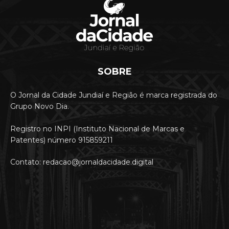
SOBRE
O Jornal da Cidade Jundiaí e Região é marca registrada do
Grupo Novo Dia.
Registro no INPI (Instituto Nacional de Marcas e
Patentes) número 915859211
Contato: redacao@jornaldacidade.digital