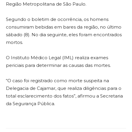
Região Metropolitana de São Paulo.
Segundo o boletim de ocorrência, os homens
consumiram bebidas em bares da região, no último
sábado (8). No dia seguinte, eles foram encontrados
mortos.
O Instituto Médico Legal (IML) realiza exames
periciais para determinar as causas das mortes.
“O caso foi registrado como morte suspeita na
Delegacia de Cajamar, que realiza diligências para o
total esclarecimento dos fatos”, afirmou a Secretaria
da Segurança Pública.