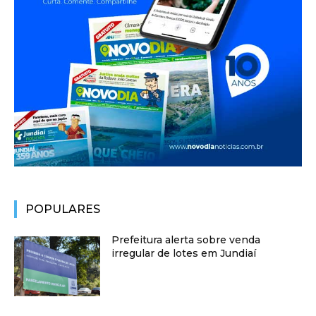
POPULARES
Prefeitura alerta sobre venda
irregular de lotes em Jundiaí