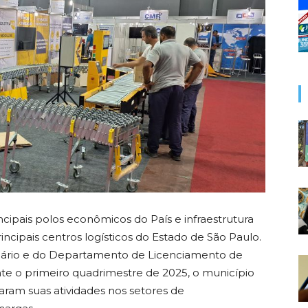
ncipais polos econômicos do País e infraestrutura
incipais centros logísticos do Estado de São Paulo.
liário e do Departamento de Licenciamento de
ante o primeiro quadrimestre de 2025, o município
aram suas atividades nos setores de