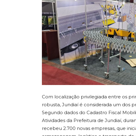
Com localização privilegiada entre os pri
robusta, Jundiaí é considerada um dos pr
Segundo dados do Cadastro Fiscal Mobi
Atividades da Prefeitura de Jundiaí, dur
recebeu 2.700 novas empresas, que inici