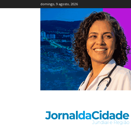
domingo, 9 agosto, 2026