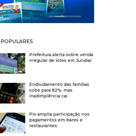
POPULARES
Prefeitura alerta sobre venda
irregular de lotes em Jundiaí
Endividamento das famílias
sobe para 82%, mas
inadimplência cai
Pix amplia participação nos
pagamentos em bares e
restaurantes