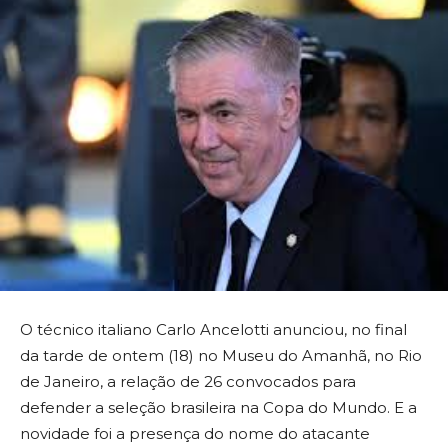
O técnico italiano Carlo Ancelotti anunciou, no final
da tarde de ontem (18) no Museu do Amanhã, no Rio
de Janeiro, a relação de 26 convocados para
defender a seleção brasileira na Copa do Mundo. E a
novidade foi a presença do nome do atacante