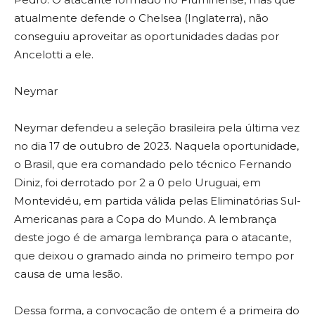
atualmente defende o Chelsea (Inglaterra), não
conseguiu aproveitar as oportunidades dadas por
Ancelotti a ele.
Neymar
Neymar defendeu a seleção brasileira pela última vez
no dia 17 de outubro de 2023. Naquela oportunidade,
o Brasil, que era comandado pelo técnico Fernando
Diniz, foi derrotado por 2 a 0 pelo Uruguai, em
Montevidéu, em partida válida pelas Eliminatórias Sul-
Americanas para a Copa do Mundo. A lembrança
deste jogo é de amarga lembrança para o atacante,
que deixou o gramado ainda no primeiro tempo por
causa de uma lesão.
Dessa forma, a convocação de ontem é a primeira do