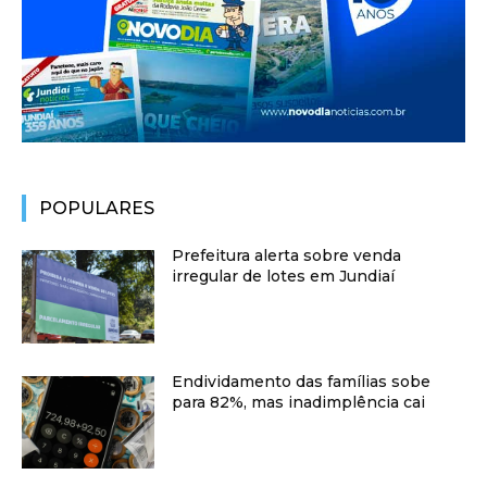
POPULARES
Prefeitura alerta sobre venda
irregular de lotes em Jundiaí
Endividamento das famílias sobe
para 82%, mas inadimplência cai