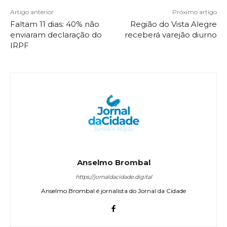
Artigo anterior
Próximo artigo
Faltam 11 dias: 40% não
Região do Vista Alegre
enviaram declaração do
receberá varejão diurno
IRPF
Anselmo Brombal
https://jornaldacidade.digital
Anselmo Brombal é jornalista do Jornal da Cidade