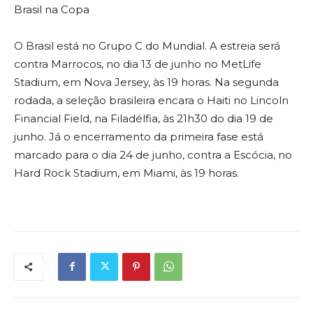
Brasil na Copa
O Brasil está no Grupo C do Mundial. A estreia será
contra Marrocos, no dia 13 de junho no MetLife
Stadium, em Nova Jersey, às 19 horas. Na segunda
rodada, a seleção brasileira encara o Haiti no Lincoln
Financial Field, na Filadélfia, às 21h30 do dia 19 de
junho. Já o encerramento da primeira fase está
marcado para o dia 24 de junho, contra a Escócia, no
Hard Rock Stadium, em Miami, às 19 horas.