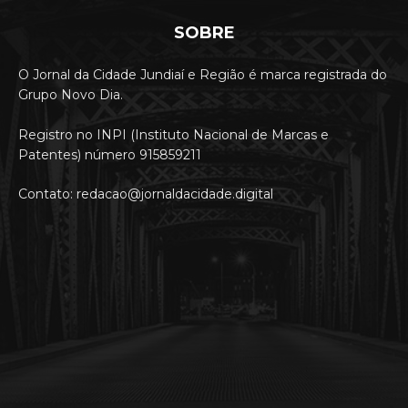
SOBRE
O Jornal da Cidade Jundiaí e Região é marca registrada do
Grupo Novo Dia.
Registro no INPI (Instituto Nacional de Marcas e
Patentes) número 915859211
Contato: redacao@jornaldacidade.digital