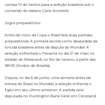
camisa 10 do Santos para a seleção brasileira sob o
comando do italiano Carlo Ancelotti.
Jogos preparatórios
Antes do início da Copa o Brasil fará duas partidas
preparatórias. A primeira servirá como despedida da
torcida brasileira antes da disputa do Mundial. A
seleção enfrentará o Panamá no dia 31 de maio no
estádio do Maracanã, no Rio de Janeiro, a partir das
18h30 (horário de Brasília).
Depois, no dia 6 de junho, uma semana antes da
estreia do Brasil no Mundial, a seleção enfrenta o
Egito em seu último amistoso. A partida será
disputada no Huntington Bank Field, em Cleveland.