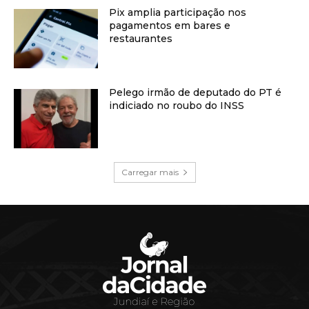
Pix amplia participação nos
pagamentos em bares e
restaurantes
Pelego irmão de deputado do PT é
indiciado no roubo do INSS
Carregar mais