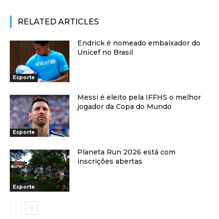
RELATED ARTICLES
Endrick é nomeado embaixador do
Unicef no Brasil
Esporte
Messi é eleito pela IFFHS o melhor
jogador da Copa do Mundo
Esporte
Planeta Run 2026 está com
inscrições abertas
Esporte