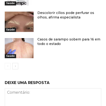
Saúde
Descolorir cílios pode perfurar os
olhos, afirma especialista
Saúde
Casos de sarampo sobem para 16 em
todo o estado
Saúde
DEIXE UMA RESPOSTA