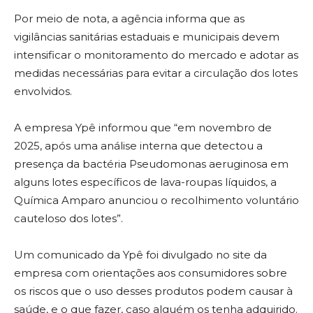
Por meio de nota, a agência informa que as
vigilâncias sanitárias estaduais e municipais devem
intensificar o monitoramento do mercado e adotar as
medidas necessárias para evitar a circulação dos lotes
envolvidos.
A empresa Ypê informou que “em novembro de
2025, após uma análise interna que detectou a
presença da bactéria Pseudomonas aeruginosa em
alguns lotes específicos de lava-roupas líquidos, a
Química Amparo anunciou o recolhimento voluntário
cauteloso dos lotes”.
Um comunicado da Ypê foi divulgado no site da
empresa com orientações aos consumidores sobre
os riscos que o uso desses produtos podem causar à
saúde, e o que fazer, caso alguém os tenha adquirido.