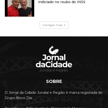
indiciado no roubo do INSS
Carregar mais
SOBRE
O Jornal da Cidade Jundiaí e Região é marca registrada do
Grupo Novo Dia.