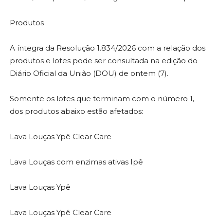
Produtos
A íntegra da Resolução 1.834/2026 com a relação dos
produtos e lotes pode ser consultada na edição do
Diário Oficial da União (DOU) de ontem (7).
Somente os lotes que terminam com o número 1,
dos produtos abaixo estão afetados:
Lava Louças Ypê Clear Care
Lava Louças com enzimas ativas Ipê
Lava Louças Ypê
Lava Louças Ypê Clear Care