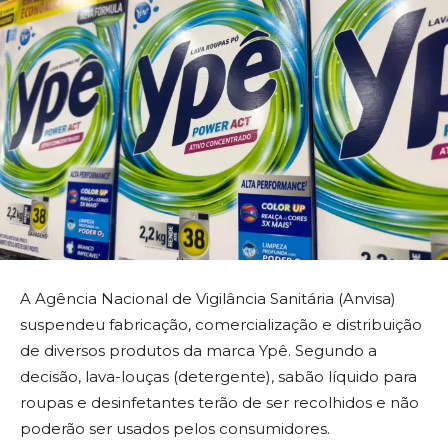
A Agência Nacional de Vigilância Sanitária (Anvisa)
suspendeu fabricação, comercialização e distribuição
de diversos produtos da marca Ypê. Segundo a
decisão, lava-louças (detergente), sabão líquido para
roupas e desinfetantes terão de ser recolhidos e não
poderão ser usados pelos consumidores.