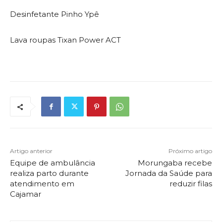
Desinfetante Pinho Ypê
Lava roupas Tixan Power ACT
Artigo anterior
Próximo artigo
Equipe de ambulância
Morungaba recebe
realiza parto durante
Jornada da Saúde para
atendimento em
reduzir filas
Cajamar