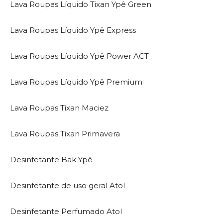
Lava Roupas Líquido Tixan Ypê Green
Lava Roupas Líquido Ypê Express
Lava Roupas Líquido Ypê Power ACT
Lava Roupas Líquido Ypê Premium
Lava Roupas Tixan Maciez
Lava Roupas Tixan Primavera
Desinfetante Bak Ypê
Desinfetante de uso geral Atol
Desinfetante Perfumado Atol