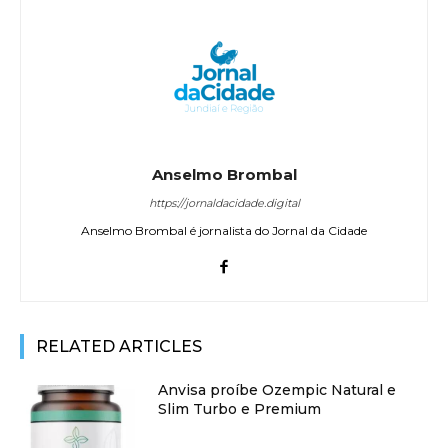
Anselmo Brombal
https://jornaldacidade.digital
Anselmo Brombal é jornalista do Jornal da Cidade
RELATED ARTICLES
Anvisa proíbe Ozempic Natural e
Slim Turbo e Premium