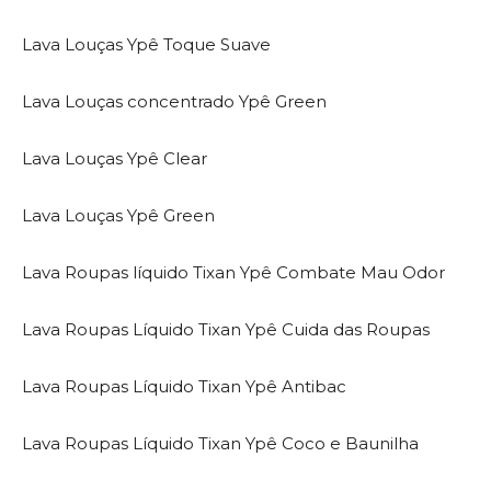
Lava Louças Ypê Toque Suave
Lava Louças concentrado Ypê Green
Lava Louças Ypê Clear
Lava Louças Ypê Green
Lava Roupas líquido Tixan Ypê Combate Mau Odor
Lava Roupas Líquido Tixan Ypê Cuida das Roupas
Lava Roupas Líquido Tixan Ypê Antibac
Lava Roupas Líquido Tixan Ypê Coco e Baunilha