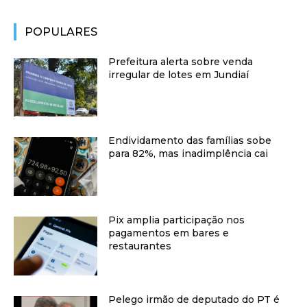
POPULARES
Prefeitura alerta sobre venda
irregular de lotes em Jundiaí
Endividamento das famílias sobe
para 82%, mas inadimplência cai
Pix amplia participação nos
pagamentos em bares e
restaurantes
Pelego irmão de deputado do PT é