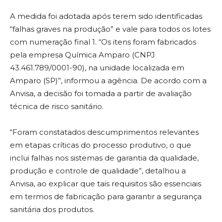
A medida foi adotada após terem sido identificadas
“falhas graves na produção” e vale para todos os lotes
com numeração final 1. “Os itens foram fabricados
pela empresa Química Amparo (CNPJ
43.461.789/0001-90), na unidade localizada em
Amparo (SP)”, informou a agência. De acordo com a
Anvisa, a decisão foi tomada a partir de avaliação
técnica de risco sanitário.
“Foram constatados descumprimentos relevantes
em etapas críticas do processo produtivo, o que
inclui falhas nos sistemas de garantia da qualidade,
produção e controle de qualidade”, detalhou a
Anvisa, ao explicar que tais requisitos são essenciais
em termos de fabricação para garantir a segurança
sanitária dos produtos.