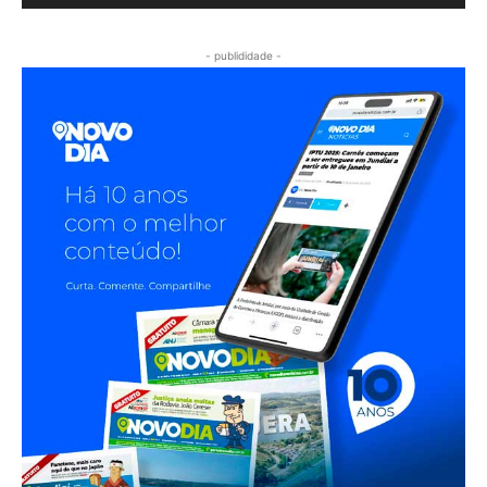
- publididade -