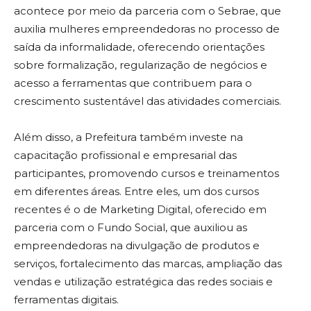
acontece por meio da parceria com o Sebrae, que
auxilia mulheres empreendedoras no processo de
saída da informalidade, oferecendo orientações
sobre formalização, regularização de negócios e
acesso a ferramentas que contribuem para o
crescimento sustentável das atividades comerciais.
Além disso, a Prefeitura também investe na
capacitação profissional e empresarial das
participantes, promovendo cursos e treinamentos
em diferentes áreas. Entre eles, um dos cursos
recentes é o de Marketing Digital, oferecido em
parceria com o Fundo Social, que auxiliou as
empreendedoras na divulgação de produtos e
serviços, fortalecimento das marcas, ampliação das
vendas e utilização estratégica das redes sociais e
ferramentas digitais.