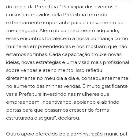
do apoio da Prefeitura. “Participar dos eventos e
cursos promovidos pela Prefeitura tem sido
extremamente importante para o crescimento do
meu negócio. Além do conhecimento adquirido,
esses encontros fortalecem a nossa confiança como
mulheres empreendedoras e nos mostram que não
estamos sozinhas. Cada capacitação trouxe novas
ideias, novas estratégias e uma visão mais profissional
sobre vendas e atendimento. Isso refletiu
diretamente no meu dia a dia e, consequentemente,
no aumento das minhas vendas. É muito gratificante
ver a Prefeitura investindo nas mulheres que
empreendem, incentivando, apoiando e abrindo
portas para que possamos crescer de forma
estruturada e segura”, declarou.
Outro apoio oferecido pela administração municipal