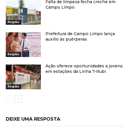
Falta de limpeza fecha creche em
Campo Limpo
Região
Prefeitura de Campo Limpo lança
auxílio às puérperas
Região
Ação oferece oportunidades a jovens
em estações da Linha 7-Rubi
Região
DEIXE UMA RESPOSTA