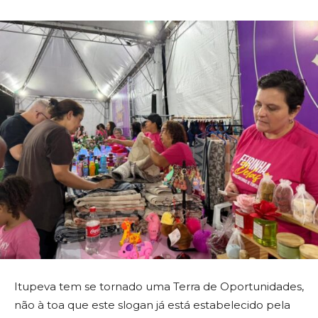
Itupeva tem se tornado uma Terra de Oportunidades,
não à toa que este slogan já está estabelecido pela