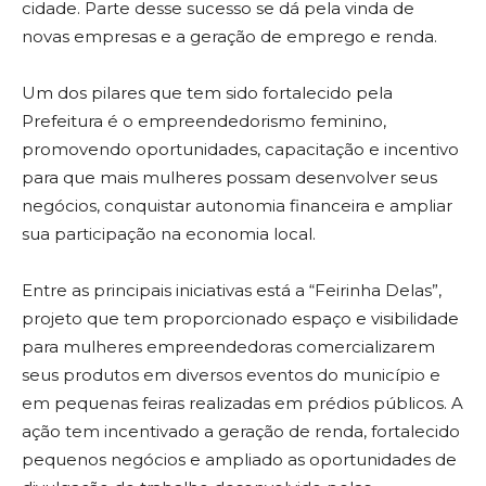
cidade. Parte desse sucesso se dá pela vinda de
novas empresas e a geração de emprego e renda.
Um dos pilares que tem sido fortalecido pela
Prefeitura é o empreendedorismo feminino,
promovendo oportunidades, capacitação e incentivo
para que mais mulheres possam desenvolver seus
negócios, conquistar autonomia financeira e ampliar
sua participação na economia local.
Entre as principais iniciativas está a “Feirinha Delas”,
projeto que tem proporcionado espaço e visibilidade
para mulheres empreendedoras comercializarem
seus produtos em diversos eventos do município e
em pequenas feiras realizadas em prédios públicos. A
ação tem incentivado a geração de renda, fortalecido
pequenos negócios e ampliado as oportunidades de