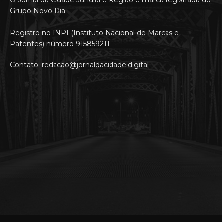
Grupo Novo Dia.
Registro no INPI (Instituto Nacional de Marcas e
Patentes) número 915859211
Contato: redacao@jornaldacidade.digital