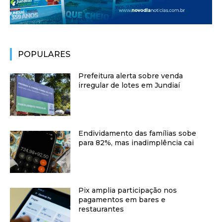
POPULARES
Prefeitura alerta sobre venda
irregular de lotes em Jundiaí
Endividamento das famílias sobe
para 82%, mas inadimplência cai
Pix amplia participação nos
pagamentos em bares e
restaurantes