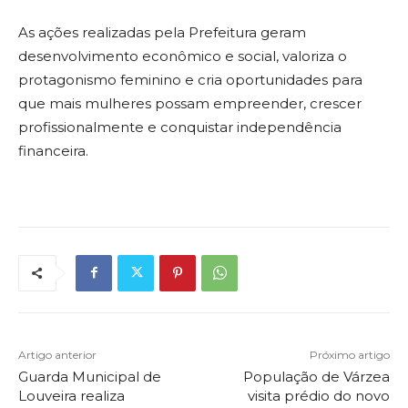
As ações realizadas pela Prefeitura geram
desenvolvimento econômico e social, valoriza o
protagonismo feminino e cria oportunidades para
que mais mulheres possam empreender, crescer
profissionalmente e conquistar independência
financeira.
Artigo anterior
Próximo artigo
Guarda Municipal de
População de Várzea
Louveira realiza
visita prédio do novo