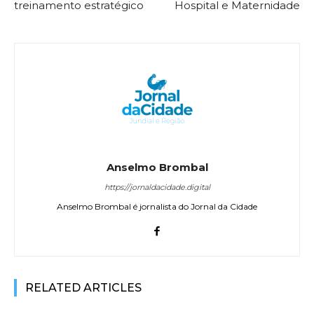
treinamento estratégico
Hospital e Maternidade
Anselmo Brombal
https://jornaldacidade.digital
Anselmo Brombal é jornalista do Jornal da Cidade
RELATED ARTICLES