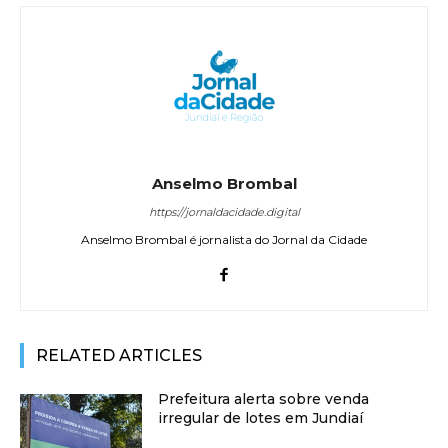
Anselmo Brombal
https://jornaldacidade.digital
Anselmo Brombal é jornalista do Jornal da Cidade
RELATED ARTICLES
Prefeitura alerta sobre venda
irregular de lotes em Jundiaí