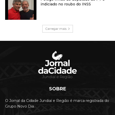
indiciado no roubo do INSS
Carregar mais
SOBRE
O Jornal da Cidade Jundiaí e Região é marca registrada do
Grupo Novo Dia.