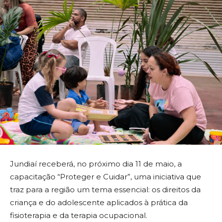
Jundiaí receberá, no próximo dia 11 de maio, a
capacitação “Proteger e Cuidar”, uma iniciativa que
traz para a região um tema essencial: os direitos da
criança e do adolescente aplicados à prática da
fisioterapia e da terapia ocupacional.