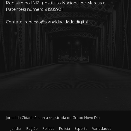
Registro no INPI (Instituto Nacional de Marcas e
Patentes) número 915859211
Contato: redacao@jornaldacidade.digital
Jornal da Cidade é marca registrada do Grupo Novo Dia
Jundiaí
Região
Política
Polícia
Esporte
Variedades