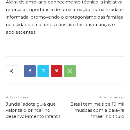
Além de ampliar o conhecimento técnico, a iniciativa
reforça a importância de uma atuação humanizada e
informada, promovendo o protagonismo das famílias
no cuidado e na defesa dos direitos das crianças e
adolescentes.
Artigo anterior
Próximo artigo
Jundiaí adota guia que
Brasil tem mais de 10 mil
valoriza o brincar no
músicas com a palavra
desenvolvimento infantil
“mãe” no título