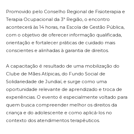
Promovido pelo Conselho Regional de Fisioterapia e
Terapia Ocupacional da 3ª Região, o encontro
acontecerá às 14 horas, na Escola de Gestão Pública,
com o objetivo de oferecer informação qualificada,
orientação e fortalecer práticas de cuidado mais
conscientes e alinhadas à garantia de direitos.
A capacitação é resultado de uma mobilização do
Clube de Mães Atípicas, do Fundo Social de
Solidariedade de Jundiaí, e surge como uma
oportunidade relevante de aprendizado e troca de
experiências. O evento é especialmente voltado para
quem busca compreender melhor os direitos da
criança e do adolescente e como aplicá-los no
contexto dos atendimentos terapêuticos.