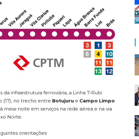
 infraestrutura ferroviária, a Linha 7-Rubi
 (17), no trecho entre
Botujuru
e
Campo Limpo
 à meia-noite em serviços na rede aérea e na via
xo Norte.
guintes orientações: