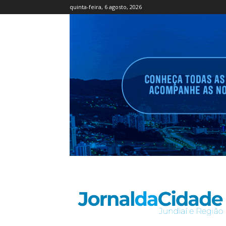
quinta-feira, 6 agosto, 2026