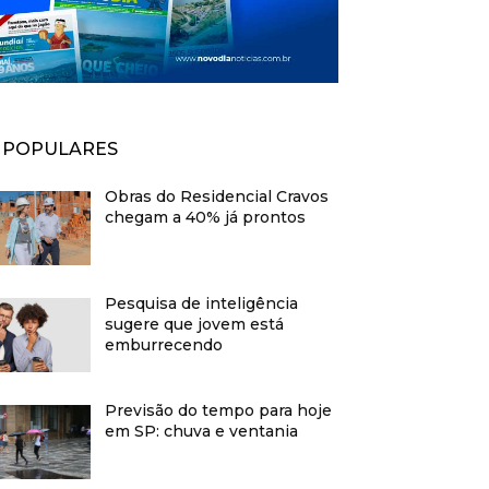
POPULARES
Obras do Residencial Cravos
chegam a 40% já prontos
Pesquisa de inteligência
sugere que jovem está
emburrecendo
Previsão do tempo para hoje
em SP: chuva e ventania