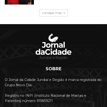
Carregar mais
SOBRE
O Jornal da Cidade Jundiaí e Região é marca registrada do
Grupo Novo Dia.
Registro no INPI (Instituto Nacional de Marcas e
Patentes) número 915859211