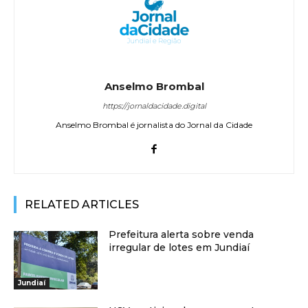
Anselmo Brombal
https://jornaldacidade.digital
Anselmo Brombal é jornalista do Jornal da Cidade
RELATED ARTICLES
Prefeitura alerta sobre venda
irregular de lotes em Jundiaí
Jundiaí