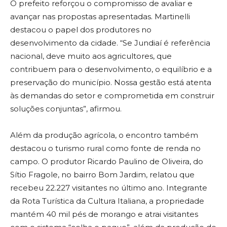
O prefeito reforçou o compromisso de avaliar e
avançar nas propostas apresentadas. Martinelli
destacou o papel dos produtores no
desenvolvimento da cidade. “Se Jundiaí é referência
nacional, deve muito aos agricultores, que
contribuem para o desenvolvimento, o equilíbrio e a
preservação do município. Nossa gestão está atenta
às demandas do setor e comprometida em construir
soluções conjuntas”, afirmou.
Além da produção agrícola, o encontro também
destacou o turismo rural como fonte de renda no
campo. O produtor Ricardo Paulino de Oliveira, do
Sítio Fragole, no bairro Bom Jardim, relatou que
recebeu 22.227 visitantes no último ano. Integrante
da Rota Turística da Cultura Italiana, a propriedade
mantém 40 mil pés de morango e atrai visitantes