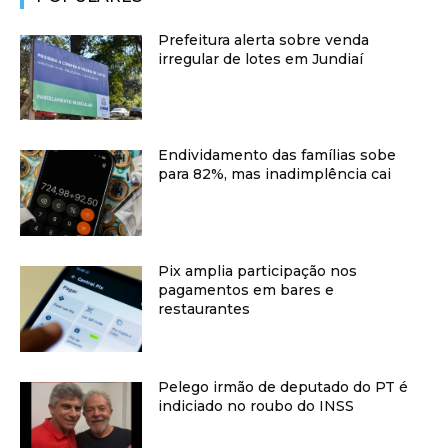
Prefeitura alerta sobre venda
irregular de lotes em Jundiaí
Endividamento das famílias sobe
para 82%, mas inadimplência cai
Pix amplia participação nos
pagamentos em bares e
restaurantes
Pelego irmão de deputado do PT é
indiciado no roubo do INSS