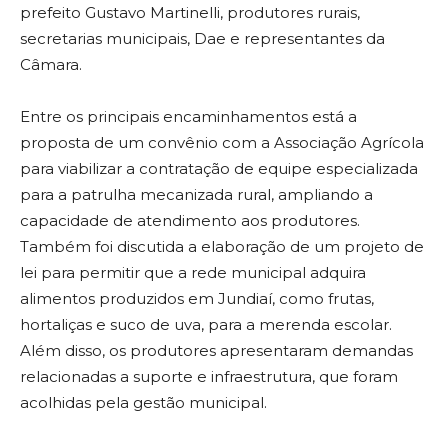
prefeito Gustavo Martinelli, produtores rurais,
secretarias municipais, Dae e representantes da
Câmara.
Entre os principais encaminhamentos está a
proposta de um convênio com a Associação Agrícola
para viabilizar a contratação de equipe especializada
para a patrulha mecanizada rural, ampliando a
capacidade de atendimento aos produtores.
Também foi discutida a elaboração de um projeto de
lei para permitir que a rede municipal adquira
alimentos produzidos em Jundiaí, como frutas,
hortaliças e suco de uva, para a merenda escolar.
Além disso, os produtores apresentaram demandas
relacionadas a suporte e infraestrutura, que foram
acolhidas pela gestão municipal.