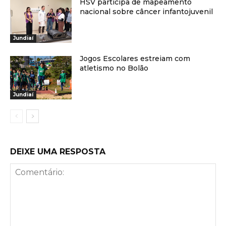
HSV participa de mapeamento
nacional sobre câncer infantojuvenil
Jundiaí
Jogos Escolares estreiam com
atletismo no Bolão
Jundiaí
DEIXE UMA RESPOSTA