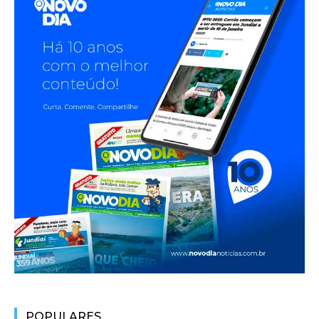
POPULARES