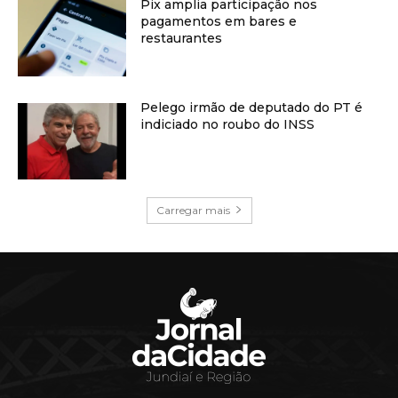
Pix amplia participação nos
pagamentos em bares e
restaurantes
Pelego irmão de deputado do PT é
indiciado no roubo do INSS
Carregar mais