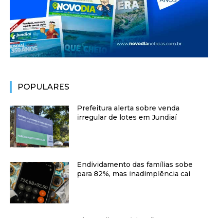
POPULARES
Prefeitura alerta sobre venda
irregular de lotes em Jundiaí
Endividamento das famílias sobe
para 82%, mas inadimplência cai