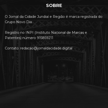
SOBRE
O Jornal da Cidade Jundiaí e Região é marca registrada do
Grupo Novo Dia.
Registro no INPI (Instituto Nacional de Marcas e
Patentes) número 915859211
Contato: redacao@jornaldacidade.digital