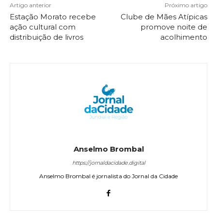
Artigo anterior
Próximo artigo
Estação Morato recebe
Clube de Mães Atípicas
ação cultural com
promove noite de
distribuição de livros
acolhimento
Anselmo Brombal
https://jornaldacidade.digital
Anselmo Brombal é jornalista do Jornal da Cidade