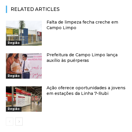
RELATED ARTICLES
Falta de limpeza fecha creche em
Campo Limpo
Região
Prefeitura de Campo Limpo lança
auxílio às puérperas
Região
Ação oferece oportunidades a jovens
em estações da Linha 7-Rubi
Região