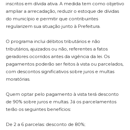
inscritos em dívida ativa. A medida tem como objetivo
ampliar a arrecadação, reduzir o estoque de dívidas
do município e permitir que contribuintes
regularizem sua situação junto à Prefeitura.
O programa inclui débitos tributários e não
tributários, ajuizados ou não, referentes a fatos
geradores ocorridos antes da vigência da lei. Os
pagamentos poderão ser feitos à vista ou parcelados,
com descontos significativos sobre juros e multas
moratórias.
Quem optar pelo pagamento à vista terá desconto
de 90% sobre juros e multas. Já os parcelamentos
terão os seguintes benefícios:
De 2 a 6 parcelas: desconto de 80%;