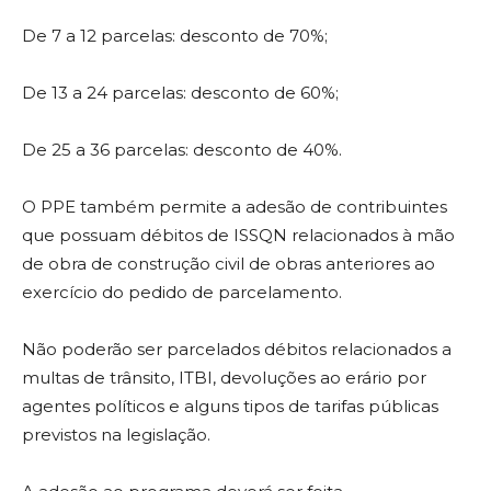
De 7 a 12 parcelas: desconto de 70%;
De 13 a 24 parcelas: desconto de 60%;
De 25 a 36 parcelas: desconto de 40%.
O PPE também permite a adesão de contribuintes
que possuam débitos de ISSQN relacionados à mão
de obra de construção civil de obras anteriores ao
exercício do pedido de parcelamento.
Não poderão ser parcelados débitos relacionados a
multas de trânsito, ITBI, devoluções ao erário por
agentes políticos e alguns tipos de tarifas públicas
previstos na legislação.