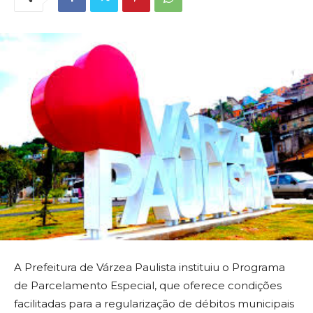
A Prefeitura de Várzea Paulista instituiu o Programa
de Parcelamento Especial, que oferece condições
facilitadas para a regularização de débitos municipais