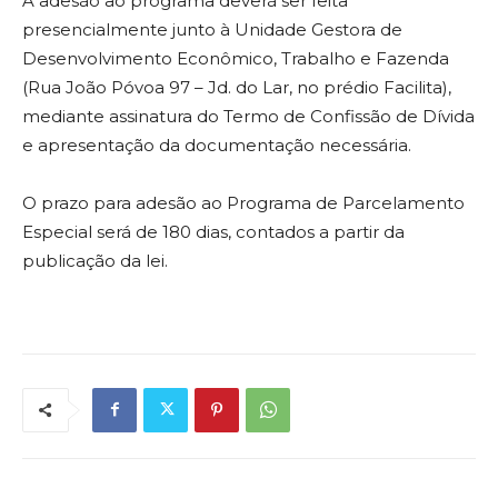
A adesão ao programa deverá ser feita
presencialmente junto à Unidade Gestora de
Desenvolvimento Econômico, Trabalho e Fazenda
(Rua João Póvoa 97 – Jd. do Lar, no prédio Facilita),
mediante assinatura do Termo de Confissão de Dívida
e apresentação da documentação necessária.
O prazo para adesão ao Programa de Parcelamento
Especial será de 180 dias, contados a partir da
publicação da lei.