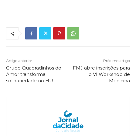
Artigo anterior
Próximo artigo
Grupo Quadradinhos do
FMJ abre inscrições para
Amor transforma
o VI Workshop de
solidariedade no HU
Medicina