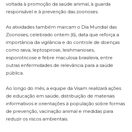
voltada à promoção da saúde animal, à guarda
responsável e à prevenção das zoonoses.
As atividades também marcam o Dia Mundial das
Zoonoses, celebrado ontem (6), data que reforça a
importância da vigilância e do controle de doenças
como raiva, leptospirose, leishmanioses,
esporotricose e febre maculosa brasileira, entre
outras enfermidades de relevância para a saúde
pública.
Ao longo do mês, a equipe da Visam realizará ações
de educação em saúde, distribuição de materiais
informativos e orientações à população sobre formas
de prevenção, vacinação animal e medidas para
reduzir os riscos ambientais.