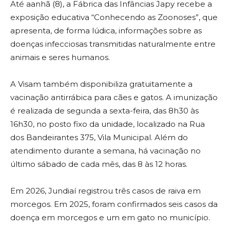
Até aanhã (8), a Fábrica das Infâncias Japy recebe a
exposição educativa “Conhecendo as Zoonoses”, que
apresenta, de forma lúdica, informações sobre as
doenças infecciosas transmitidas naturalmente entre
animais e seres humanos.
A Visam também disponibiliza gratuitamente a
vacinação antirrábica para cães e gatos. A imunização
é realizada de segunda a sexta-feira, das 8h30 às
16h30, no posto fixo da unidade, localizado na Rua
dos Bandeirantes 375, Vila Municipal. Além do
atendimento durante a semana, há vacinação no
último sábado de cada mês, das 8 às 12 horas.
Em 2026, Jundiaí registrou três casos de raiva em
morcegos. Em 2025, foram confirmados seis casos da
doença em morcegos e um em gato no município.