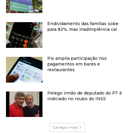
Endividamento das famílias sobe
para 82%, mas inadimplência cai
Pix amplia participação nos
pagamentos em bares e
restaurantes
Pelego irmão de deputado do PT é
indiciado no roubo do INSS
Carregar mais