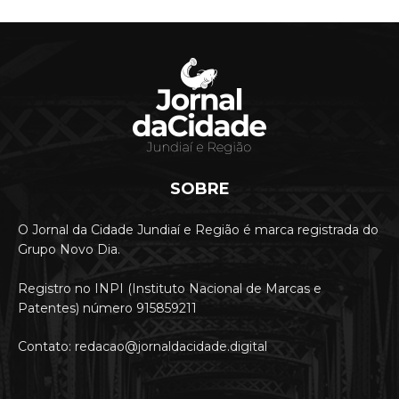
SOBRE
O Jornal da Cidade Jundiaí e Região é marca registrada do
Grupo Novo Dia.
Registro no INPI (Instituto Nacional de Marcas e
Patentes) número 915859211
Contato: redacao@jornaldacidade.digital