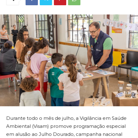
Durante todo o mês de julho, a Vigilância em Saúde
Ambiental (Visam) promove programação especial
em alusão ao Julho Dourado, campanha nacional