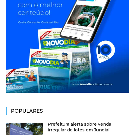
POPULARES
Prefeitura alerta sobre venda
irregular de lotes em Jundiaí