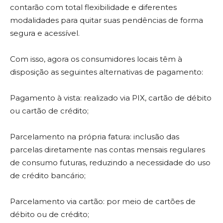
contarão com total flexibilidade e diferentes
modalidades para quitar suas pendências de forma
segura e acessível.
Com isso, agora os consumidores locais têm à
disposição as seguintes alternativas de pagamento:
Pagamento à vista: realizado via PIX, cartão de débito
ou cartão de crédito;
Parcelamento na própria fatura: inclusão das
parcelas diretamente nas contas mensais regulares
de consumo futuras, reduzindo a necessidade do uso
de crédito bancário;
Parcelamento via cartão: por meio de cartões de
débito ou de crédito;