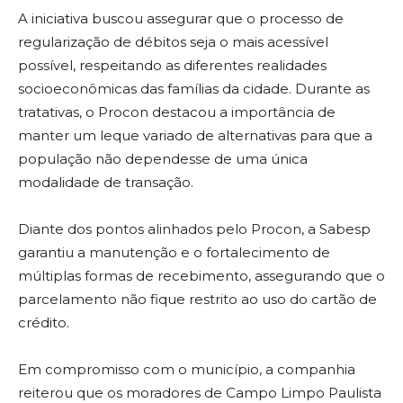
A iniciativa buscou assegurar que o processo de
regularização de débitos seja o mais acessível
possível, respeitando as diferentes realidades
socioeconômicas das famílias da cidade. Durante as
tratativas, o Procon destacou a importância de
manter um leque variado de alternativas para que a
população não dependesse de uma única
modalidade de transação.
Diante dos pontos alinhados pelo Procon, a Sabesp
garantiu a manutenção e o fortalecimento de
múltiplas formas de recebimento, assegurando que o
parcelamento não fique restrito ao uso do cartão de
crédito.
Em compromisso com o município, a companhia
reiterou que os moradores de Campo Limpo Paulista