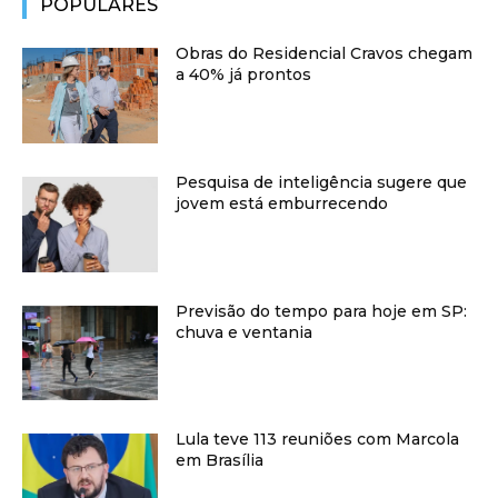
POPULARES
Obras do Residencial Cravos chegam
a 40% já prontos
Pesquisa de inteligência sugere que
jovem está emburrecendo
Previsão do tempo para hoje em SP:
chuva e ventania
Lula teve 113 reuniões com Marcola
em Brasília