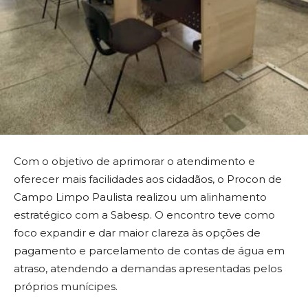
Com o objetivo de aprimorar o atendimento e
oferecer mais facilidades aos cidadãos, o Procon de
Campo Limpo Paulista realizou um alinhamento
estratégico com a Sabesp. O encontro teve como
foco expandir e dar maior clareza às opções de
pagamento e parcelamento de contas de água em
atraso, atendendo a demandas apresentadas pelos
próprios munícipes.