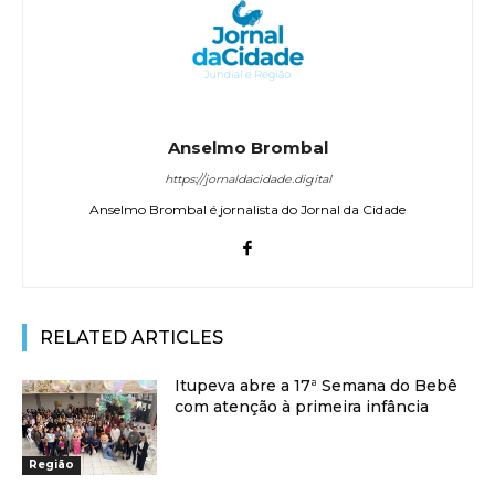
Anselmo Brombal
https://jornaldacidade.digital
Anselmo Brombal é jornalista do Jornal da Cidade
RELATED ARTICLES
Itupeva abre a 17ª Semana do Bebê
com atenção à primeira infância
Região