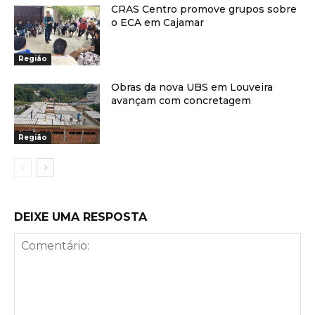
CRAS Centro promove grupos sobre
o ECA em Cajamar
Região
Obras da nova UBS em Louveira
avançam com concretagem
Região
DEIXE UMA RESPOSTA