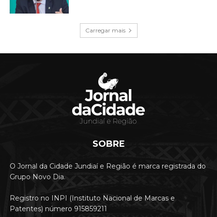
Carregar mais
SOBRE
O Jornal da Cidade Jundiaí e Região é marca registrada do
Grupo Novo Dia.
Registro no INPI (Instituto Nacional de Marcas e
Patentes) número 915859211