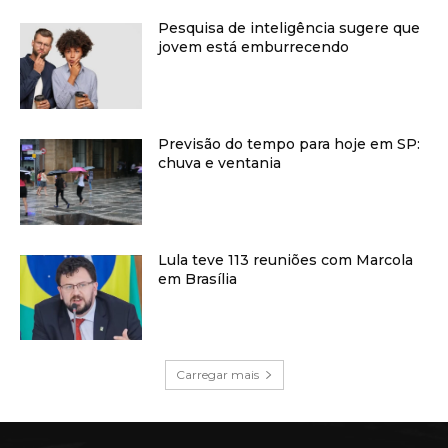
Pesquisa de inteligência sugere que
jovem está emburrecendo
Previsão do tempo para hoje em SP:
chuva e ventania
Lula teve 113 reuniões com Marcola
em Brasília
Carregar mais