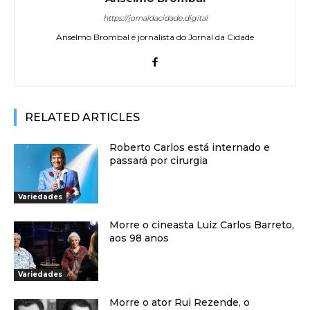
https://jornaldacidade.digital
Anselmo Brombal é jornalista do Jornal da Cidade
RELATED ARTICLES
Roberto Carlos está internado e
passará por cirurgia
Variedades
Morre o cineasta Luiz Carlos Barreto,
aos 98 anos
Variedades
Morre o ator Rui Rezende, o