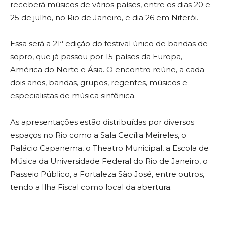
receberá músicos de vários países, entre os dias 20 e
25 de julho, no Rio de Janeiro, e dia 26 em Niterói.
Essa será a 21ª edição do festival único de bandas de
sopro, que já passou por 15 países da Europa,
América do Norte e Ásia. O encontro reúne, a cada
dois anos, bandas, grupos, regentes, músicos e
especialistas de música sinfônica.
As apresentações estão distribuídas por diversos
espaços no Rio como a Sala Cecília Meireles, o
Palácio Capanema, o Theatro Municipal, a Escola de
Música da Universidade Federal do Rio de Janeiro, o
Passeio Público, a Fortaleza São José, entre outros,
tendo a Ilha Fiscal como local da abertura.