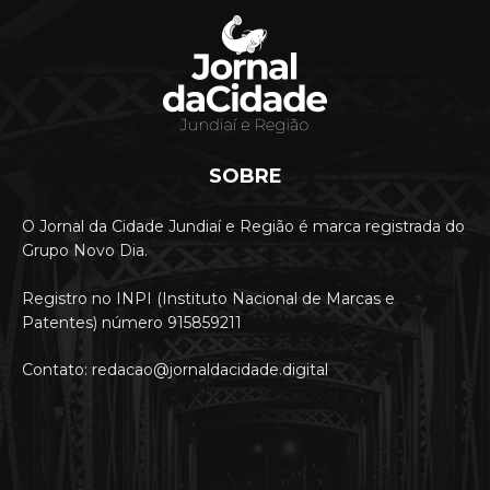
SOBRE
O Jornal da Cidade Jundiaí e Região é marca registrada do
Grupo Novo Dia.
Registro no INPI (Instituto Nacional de Marcas e
Patentes) número 915859211
Contato: redacao@jornaldacidade.digital