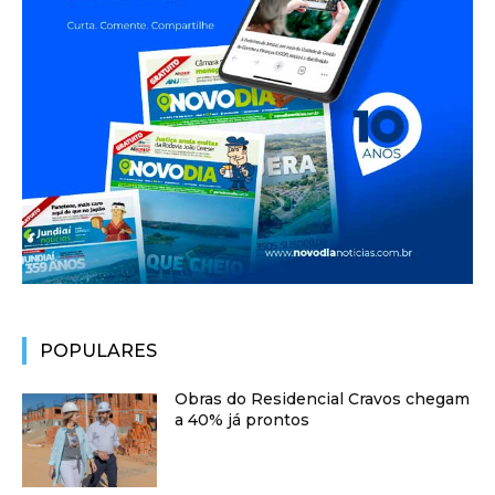
POPULARES
Obras do Residencial Cravos chegam
a 40% já prontos